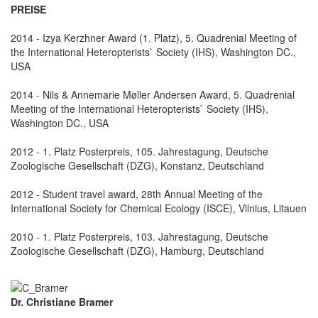
PREISE
2014 - Izya Kerzhner Award (1. Platz), 5. Quadrenial Meeting of
the International Heteropterists` Society (IHS), Washington DC.,
USA
2014 - Nils & Annemarie Møller Andersen Award, 5. Quadrenial
Meeting of the International Heteropterists` Society (IHS),
Washington DC., USA
2012 - 1. Platz Posterpreis, 105. Jahrestagung, Deutsche
Zoologische Gesellschaft (DZG), Konstanz, Deutschland
2012 - Student travel award, 28th Annual Meeting of the
International Society for Chemical Ecology (ISCE), Vilnius, Litauen
2010 - 1. Platz Posterpreis, 103. Jahrestagung, Deutsche
Zoologische Gesellschaft (DZG), Hamburg, Deutschland
Dr. Christiane Bramer