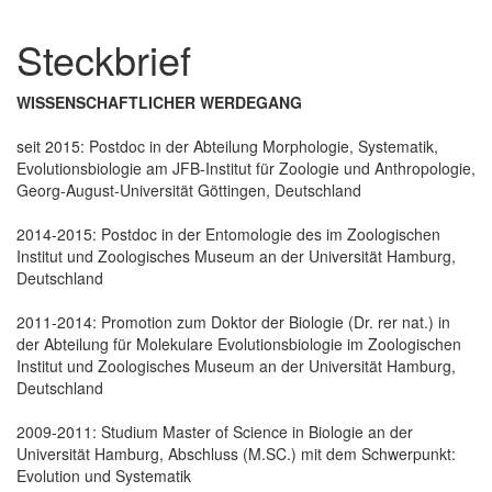
Steckbrief
WISSENSCHAFTLICHER WERDEGANG
seit 2015: Postdoc in der Abteilung Morphologie, Systematik,
Evolutionsbiologie am JFB-Institut für Zoologie und Anthropologie,
Georg-August-Universität Göttingen, Deutschland
2014-2015: Postdoc in der Entomologie des im Zoologischen
Institut und Zoologisches Museum an der Universität Hamburg,
Deutschland
2011-2014: Promotion zum Doktor der Biologie (Dr. rer nat.) in
der Abteilung für Molekulare Evolutionsbiologie im Zoologischen
Institut und Zoologisches Museum an der Universität Hamburg,
Deutschland
2009-2011: Studium Master of Science in Biologie an der
Universität Hamburg, Abschluss (M.SC.) mit dem Schwerpunkt:
Evolution und Systematik