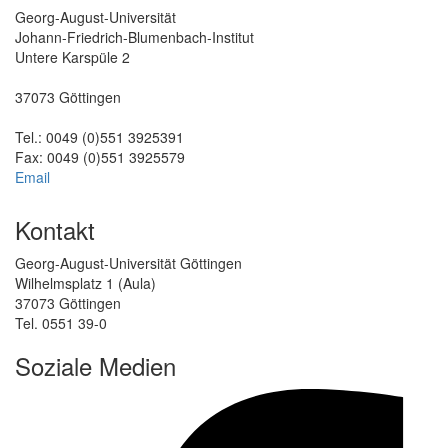
Georg-August-Universität
Johann-Friedrich-Blumenbach-Institut
Untere Karspüle 2
37073 Göttingen
Tel.: 0049 (0)551 3925391
Fax: 0049 (0)551 3925579
Email
Kontakt
Georg-August-Universität Göttingen
Wilhelmsplatz 1 (Aula)
37073 Göttingen
Tel. 0551 39-0
Soziale Medien