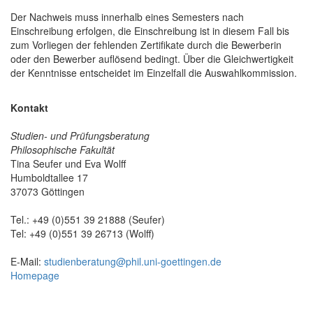
Der Nachweis muss innerhalb eines Semesters nach
Einschreibung erfolgen, die Einschreibung ist in diesem Fall bis
zum Vorliegen der fehlenden Zertifikate durch die Bewerberin
oder den Bewerber auflösend bedingt. Über die Gleichwertigkeit
der Kenntnisse entscheidet im Einzelfall die Auswahlkommission.
Kontakt
Studien- und Prüfungsberatung
Philosophische Fakultät
Tina Seufer und Eva Wolff
Humboldtallee 17
37073 Göttingen
Tel.: +49 (0)551 39 21888 (Seufer)
Tel: +49 (0)551 39 26713 (Wolff)
E-Mail:
studienberatung@phil.uni-goettingen.de
Homepage