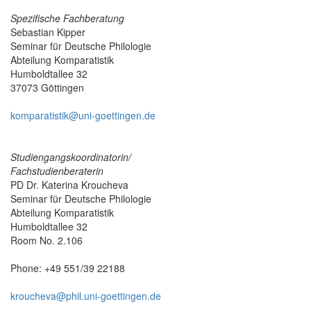
Spezifische Fachberatung
Sebastian Kipper
Seminar für Deutsche Philologie
Abteilung Komparatistik
Humboldtallee 32
37073 Göttingen
komparatistik@uni-goettingen.de
Studiengangskoordinatorin/
Fachstudienberaterin
PD Dr. Katerina Kroucheva
Seminar für Deutsche Philologie
Abteilung Komparatistik
Humboldtallee 32
Room No. 2.106
Phone: +49 551/39 22188
kroucheva@phil.uni-goettingen.de