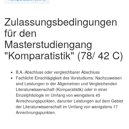
Zulassungsbedingungen
für den
Masterstudiengang
"Komparatistik" (78/ 42 C)
B.A.-Abschluss oder vergleichbarer Abschluss
Fachliche Einschlägigkeit des Vorstudiums: Nachzuweisen
sind Leistungen in der Allgemeinen und Vergleichenden
Literaturwissenschaft (Komparatistik) oder in einer
Einzelphilologie im Umfang von wenigstens 45
Anrechnungspunkten, darunter Leistungen auf dem Gebiet
der Literaturwissenschaft im Umfang von wenigstens 17
Anrechnungspunkten.