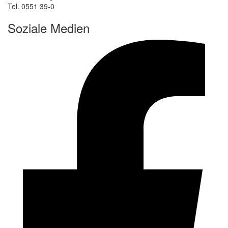
Tel. 0551 39-0
Soziale Medien