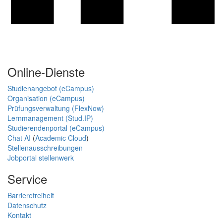
Online-Dienste
Studienangebot (eCampus)
Organisation (eCampus)
Prüfungsverwaltung (FlexNow)
Lernmanagement (Stud.IP)
Studierendenportal (eCampus)
Chat AI
(
Academic Cloud
)
Stellenausschreibungen
Jobportal stellenwerk
Service
Barrierefreiheit
Datenschutz
Kontakt