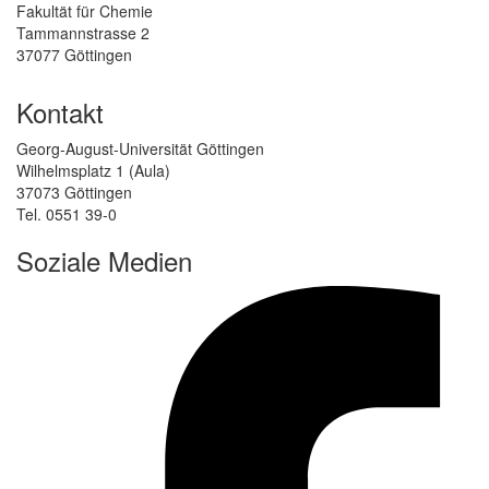
Fakultät für Chemie
Tammannstrasse 2
37077 Göttingen
Kontakt
Georg-August-Universität Göttingen
Wilhelmsplatz 1 (Aula)
37073 Göttingen
Tel. 0551 39-0
Soziale Medien