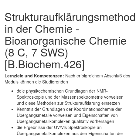
Strukturaufklärungsmetho
in der Chemie -
Bioanorganische Chemie
(8 C, 7 SWS)
[B.Biochem.426]
Lernziele und Kompetenzen:
Nach erfolgreichem Abschluß des
Moduls können die Studierenden
ddie physikochemischen Grundlagen der NMR-
Spektroskopie und der Massenspektrometrie vorweisen
und diese Methoden zur Strukturaufklärung einsetzen
Kenntnis der Grundlagen der Koordinationschemie der
Übergangsmetalle vorweisen und Eigenschaften von
Übergangsmetallkomplexen qualitativ vorhersagen
die Ergebnisse der UV/Vis-Spektroskopie an
Übergangsmetallkomplexen aus den Eigenschaften der