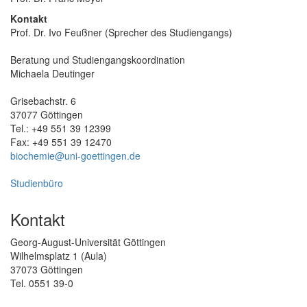
Kontakt
Prof. Dr. Ivo Feußner (Sprecher des Studiengangs)
Beratung und Studiengangskoordination
Michaela Deutinger
Grisebachstr. 6
37077 Göttingen
Tel.: +49 551 39 12399
Fax: +49 551 39 12470
biochemie@uni-goettingen.de
Studienbüro
Kontakt
Georg-August-Universität Göttingen
Wilhelmsplatz 1 (Aula)
37073 Göttingen
Tel. 0551 39-0