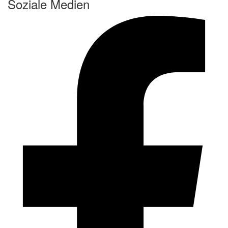
Soziale Medien