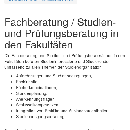
Fachberatung / Studien-
und Prüfungsberatung in
den Fakultäten
Die Fachberatung und Studien- und Prüfungsberater/innen in den
Fakultäten beraten Studieninteressierte und Studierende
umfassend zu allen Themen der Studienorganisation:
Anforderungen und Studienbedingungen,
Fachinhalte,
Fächerkombinationen,
Stundenplanung,
Anerkennungsfragen,
Schlüsselkompetenzen,
Integration von Praktika und Auslandsaufenthalten,
Studienausgangsberatung.