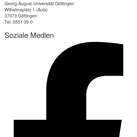
Georg-August-Universität Göttingen
Wilhelmsplatz 1 (Aula)
37073 Göttingen
Tel. 0551 39-0
Soziale Medien