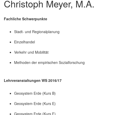
Christoph Meyer, M.A.
Fachliche Schwerpunkte
Stadt- und Regionalplanung
Einzelhandel
Verkehr und Mobilität
Methoden der empirischen Sozialforschung
Lehrveranstaltungen WS 2016/17
Geosystem Erde (Kurs B)
Geosystem Erde (Kurs E)
Geosystem Erde (Kurs F)