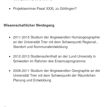
Projektseminar-Passt XXXL zu Göttingen?
Wissenschaftlicher Werdegang
2011-2015 Studium der Angewandten Humangeographie
an der Universität Trier mit dem Schwerpunkt Regional-,
Standort und Kommunalentwicklung
2012-2013 Studienaufenthalt an der Lund University in
Schweden im Rahmen des Erasmusprogramms
2008-2011 Studium der Angewandten Geographie an der
Universität Trier mit dem Schwerpunkt der Räumlichen
Planung und Entwicklung