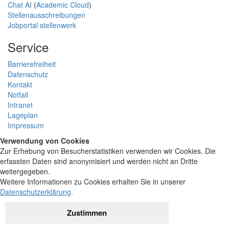
Chat AI
(
Academic Cloud
)
Stellenausschreibungen
Jobportal stellenwerk
Service
Barrierefreiheit
Datenschutz
Kontakt
Notfall
Intranet
Lageplan
Impressum
Verwendung von Cookies
Zur Erhebung von Besucherstatistiken verwenden wir Cookies. Die
erfassten Daten sind anonymisiert und werden nicht an Dritte
weitergegeben.
Weitere Informationen zu Cookies erhalten Sie in unserer
Datenschutzerklärung
.
Zustimmen