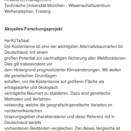
Technische Universität München - Wissenschaftszentrum
Weihenstephan, Freising
Aktuelles Forschungsprojekt
HerKüTaSaat
Die Küstentanne ist eine der wichtigsten Alternativbaumarten für
Deutschland, mit einem
großen Potential zur nachhaltigen Sicherung aller Waldfunktionen.
Dies gilt insbesondere vor
dem Hintergrund prognostizierter Klimaänderungen. Wir wollen
die genetischen Grundlagen
schaffen, um die Küstentanne auf größerer Fläche als
ertragsstarke und ökologisch
verträgliche Baumart zu etablieren. Dazu sind genetische
Methoden und Verfahren
notwendig, welche die geografisch/genetische Variation im
nordamerikanischen
Ursprungsgebiet charakterisieren und diese Referenz mit in
Deutschland bereits
vorhandenen Beständen vergleichen. Ziel dieses Vergleichs ist