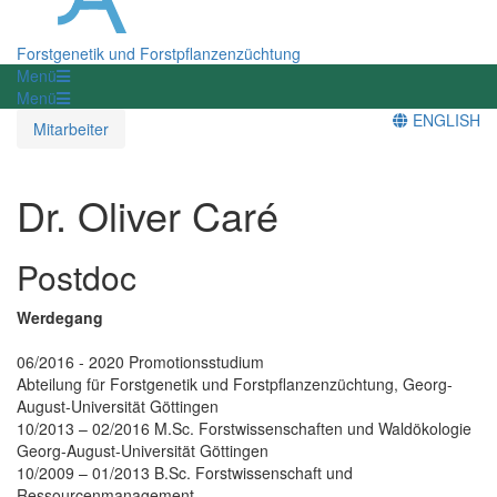
Forstgenetik und Forstpflanzenzüchtung
Menü
Menü
ENGLISH
Mitarbeiter
Dr. Oliver Caré
Postdoc
Werdegang
06/2016 - 2020 Promotionsstudium
Abteilung für Forstgenetik und Forstpflanzenzüchtung, Georg-
August-Universität Göttingen
10/2013 – 02/2016 M.Sc. Forstwissenschaften und Waldökologie
Georg-August-Universität Göttingen
10/2009 – 01/2013 B.Sc. Forstwissenschaft und
Ressourcenmanagement