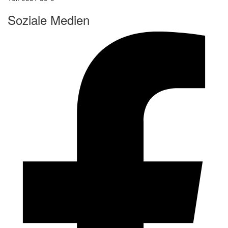
Soziale Medien