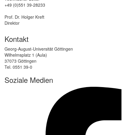
+49 (0)551 39-28233
Prof. Dr. Holger Kreft
Direktor
Kontakt
Georg-August-Universität Göttingen
Wilhelmsplatz 1 (Aula)
37073 Göttingen
Tel. 0551 39-0
Soziale Medien