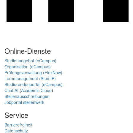
Online-Dienste
Studienangebot (eCampus)
Organisation (eCampus)
Prüfungsverwaltung (FlexNow)
Lernmanagement (Stud.IP)
Studierendenportal (eCampus)
Chat AI
(
Academic Cloud
)
Stellenausschreibungen
Jobportal stellenwerk
Service
Barrierefreiheit
Datenschutz