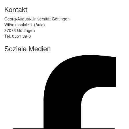
Kontakt
Georg-August-Universität Göttingen
Wilhelmsplatz 1 (Aula)
37073 Göttingen
Tel. 0551 39-0
Soziale Medien