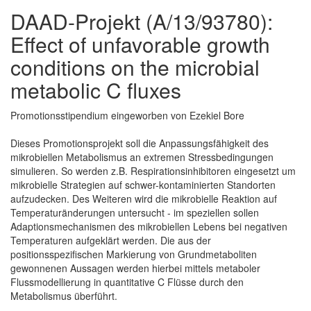
DAAD-Projekt (A/13/93780):
Effect of unfavorable growth
conditions on the microbial
metabolic C fluxes
Promotionsstipendium eingeworben von Ezekiel Bore
Dieses Promotionsprojekt soll die Anpassungsfähigkeit des
mikrobiellen Metabolismus an extremen Stressbedingungen
simulieren. So werden z.B. Respirationsinhibitoren eingesetzt um
mikrobielle Strategien auf schwer-kontaminierten Standorten
aufzudecken. Des Weiteren wird die mikrobielle Reaktion auf
Temperaturänderungen untersucht - im speziellen sollen
Adaptionsmechanismen des mikrobiellen Lebens bei negativen
Temperaturen aufgeklärt werden. Die aus der
positionsspezifischen Markierung von Grundmetaboliten
gewonnenen Aussagen werden hierbei mittels metaboler
Flussmodellierung in quantitative C Flüsse durch den
Metabolismus überführt.