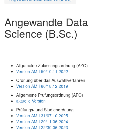
Angewandte Data
Science (B.Sc.)
Allgemeine Zulassungsordnung (AZO)
Version AM I 50/10.11.2022
Ordnung über das Auswahlverfahren
Version AM I 60/18.12.2019
Allgemeine Prüfungsordnung (APO)
aktuelle Version
Prüfungs- und Studienordnung
Version AM I 31/07.10.2025
Version AM I 20/11.06.2024
Version AM I 22/30.06.2023