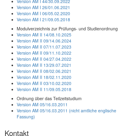
Version AM I 44/30.09.2022
Version AM I 26/01.06.2021
Version AM I 06/05.02.2020
Version AM I 21/09.05.2018
Modulverzeichnis zur Prüfungs- und Studienordnung
Version AM II 14/08.10.2025
Version AM II 09/14.06.2024
Version AM II 07/11.07.2023
Version AM II 09/11.10.2022
Version AM II 04/27.04.2022
Version AM II 13/29.07.2021
Version AM II 08/02.06.2021
Version AM II 18/02.11.2020
Version AM II 03/10.02.2020
Version AM II 11/09.05.2018
Ordnung über das Teilzeitstudium
Version AM 05/16.03.2011
Version AM 05/16.03.2011 (nicht amtliche englische
Fassung)
Kontakt