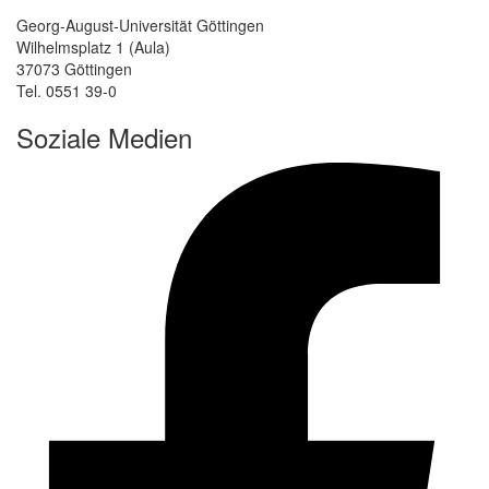
Georg-August-Universität Göttingen
Wilhelmsplatz 1 (Aula)
37073 Göttingen
Tel. 0551 39-0
Soziale Medien