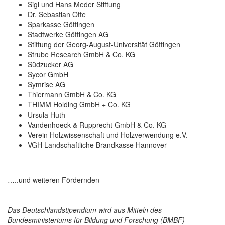
Sigi und Hans Meder Stiftung
Dr. Sebastian Otte
Sparkasse Göttingen
Stadtwerke Göttingen AG
Stiftung der Georg-August-Universität Göttingen
Strube Research GmbH & Co. KG
Südzucker AG
Sycor GmbH
Symrise AG
Thiermann GmbH & Co. KG
THIMM Holding GmbH + Co. KG
Ursula Huth
Vandenhoeck & Rupprecht GmbH & Co. KG
Verein Holzwissenschaft und Holzverwendung e.V.
VGH Landschaftliche Brandkasse Hannover
…..und weiteren Fördernden
Das Deutschlandstipendium wird aus Mitteln des
Bundesministeriums für Bildung und Forschung (BMBF)