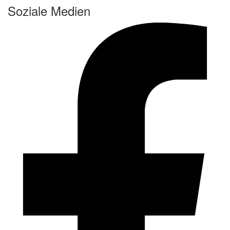
Soziale Medien