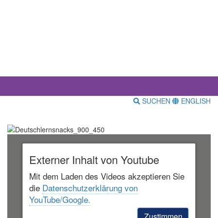
SUCHEN
ENGLISH
Externer Inhalt von Youtube
Mit dem Laden des Videos akzeptieren Sie
die
Datenschutzerklärung von
YouTube/Google.
Zustimmen