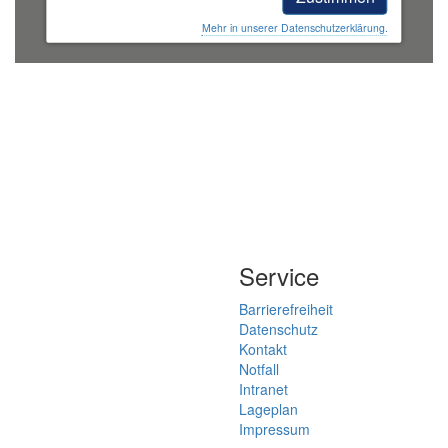
Mehr in unserer Datenschutzerklärung.
Service
Barrierefreiheit
Datenschutz
Kontakt
Notfall
Intranet
Lageplan
Impressum