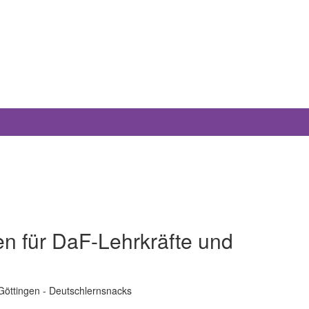
en für DaF-Lehrkräfte und