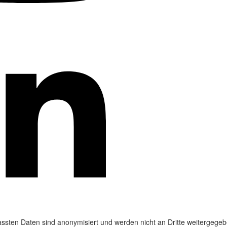
ssten Daten sind anonymisiert und werden nicht an Dritte weitergegeb