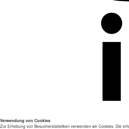
Verwendung von Cookies
Zur Erhebung von Besucherstatistiken verwenden wir Cookies. Die erfa