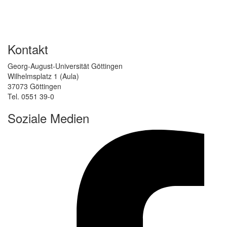
Kontakt
Georg-August-Universität Göttingen
Wilhelmsplatz 1 (Aula)
37073 Göttingen
Tel. 0551 39-0
Soziale Medien