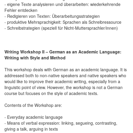
- eigene Texte analysieren und überarbeiten: wiederkehrende
Fehler entdecken
- Redigieren von Texten: Überarbeitungsstrategien
- produktive Mehrsprachigkeit: Sprachen als Schreibressource
- Schreibstrategien (speziell für Nicht-Muttersprachler/innen)
Writing Workshop II – German as an Academic Language:
Writing with Style and Method
This workshop deals with German as an academic language. It is
addressed both to non-native speakers and native speakers who
would like to improve their academic writing, especially from a
linguistic point of view. However, the workshop is not a German
course but focuses on the style of academic texts.
Contents of the Workshop are:
- Everyday academic language
- Means of verbal expression: linking, segueing, contrasting,
giving a talk, arguing in texts