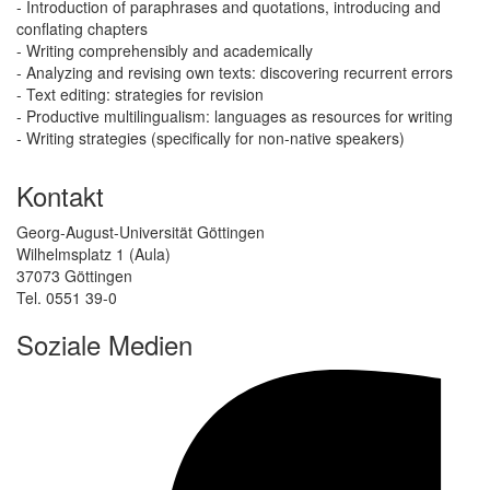
- Introduction of paraphrases and quotations, introducing and
conflating chapters
- Writing comprehensibly and academically
- Analyzing and revising own texts: discovering recurrent errors
- Text editing: strategies for revision
- Productive multilingualism: languages as resources for writing
- Writing strategies (specifically for non-native speakers)
Kontakt
Georg-August-Universität Göttingen
Wilhelmsplatz 1 (Aula)
37073 Göttingen
Tel. 0551 39-0
Soziale Medien