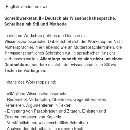
(English version below)
Schreibwerkstatt II - Deutsch als Wissenschaftssprache:
Schreiben mit Stil und Methode
In diesem Workshop geht es um Deutsch als
Wissenschaftssprache. Dabei richtet sich der Workshop an Nicht-
Muttersprachler/innen ebenso wie an Muttersprachler/innen, die
ihr wissenschaftliches Schreiben v.a. in sprachlicher Hinsicht
verbessern wollen.
Allerdings handelt es sich nicht um einen
Deutschkurs
, sondern es steht der wissenschaftliche Stil von
Texten im Vordergrund.
Inhalte des Workshops sind:
- alltägliche Wissenschaftssprache
- Redemittel: Verknüpfen, Überleiten, Gegenüberstellen,
Referieren, Argumentieren in Texten
- Einleitung von Paraphrasen und Zitaten, Einleiten und
Zusammenfassen von Kapiteln
- Verständlich und wissenschaftlich Schreiben
- Analyse des Schreibstils im eigenen Fach