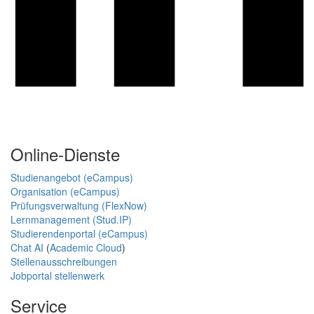
Online-Dienste
Studienangebot (eCampus)
Organisation (eCampus)
Prüfungsverwaltung (FlexNow)
Lernmanagement (Stud.IP)
Studierendenportal (eCampus)
Chat AI
(
Academic Cloud
)
Stellenausschreibungen
Jobportal stellenwerk
Service