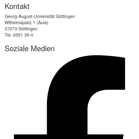
Kontakt
Georg-August-Universität Göttingen
Wilhelmsplatz 1 (Aula)
37073 Göttingen
Tel. 0551 39-0
Soziale Medien