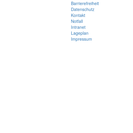
Barrierefreiheit
Datenschutz
Kontakt
Notfall
Intranet
Lageplan
Impressum