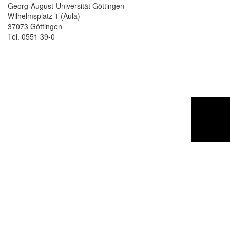
Georg-August-Universität Göttingen
Wilhelmsplatz 1 (Aula)
37073 Göttingen
Tel. 0551 39-0