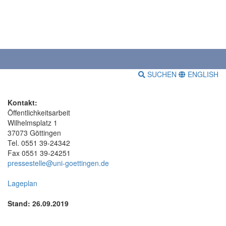
SUCHEN
ENGLISH
Kontakt:
Öffentlichkeitsarbeit
Wilhelmsplatz 1
37073 Göttingen
Tel. 0551 39-24342
Fax 0551 39-24251
pressestelle@uni-goettingen.de
Lageplan
Stand: 26.09.2019