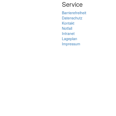
Service
Barrierefreiheit
Datenschutz
Kontakt
Notfall
Intranet
Lageplan
Impressum