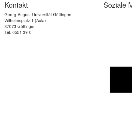
Kontakt
Soziale 
Georg-August-Universität Göttingen
Wilhelmsplatz 1 (Aula)
37073 Göttingen
Tel. 0551 39-0