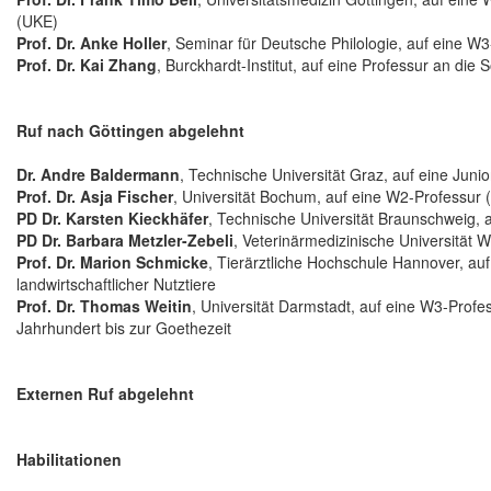
(UKE)
Prof. Dr. Anke Holler
, Seminar für Deutsche Philologie, auf eine W3
Prof. Dr. Kai Zhang
, Burckhardt-Institut, auf eine Professur an die
Ruf nach Göttingen abgelehnt
Dr. Andre Baldermann
, Technische Universität Graz, auf eine Jun
Prof. Dr. Asja Fischer
, Universität Bochum, auf eine W2-Professur 
PD Dr. Karsten Kieckhäfer
, Technische Universität Braunschweig,
PD Dr. Barbara Metzler-Zebeli
, Veterinärmedizinische Universität 
Prof. Dr. Marion Schmicke
, Tierärztliche Hochschule Hannover, au
landwirtschaftlicher Nutztiere
Prof. Dr. Thomas Weitin
, Universität Darmstadt, auf eine W3-Profe
Jahrhundert bis zur Goethezeit
Externen Ruf abgelehnt
Habilitationen