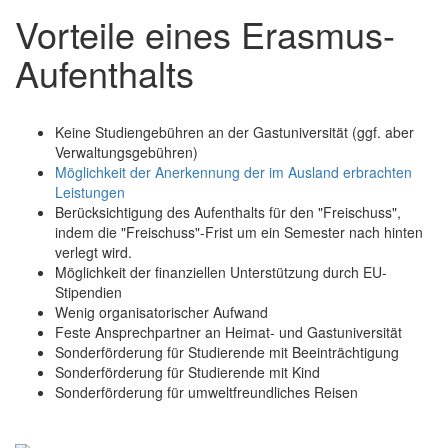
Vorteile eines Erasmus-
Aufenthalts
Keine Studiengebühren an der Gastuniversität (ggf. aber
Verwaltungsgebühren)
Möglichkeit der Anerkennung der im Ausland erbrachten
Leistungen
Berücksichtigung des Aufenthalts für den "Freischuss",
indem die "Freischuss"-Frist um ein Semester nach hinten
verlegt wird.
Möglichkeit der finanziellen Unterstützung durch EU-
Stipendien
Wenig organisatorischer Aufwand
Feste Ansprechpartner an Heimat- und Gastuniversität
Sonderförderung für Studierende mit Beeinträchtigung
Sonderförderung für Studierende mit Kind
Sonderförderung für umweltfreundliches Reisen