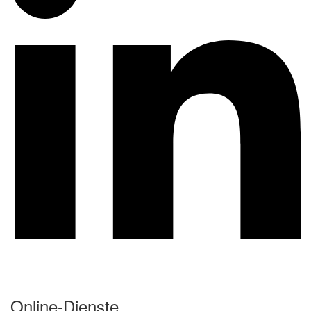
Online-Dienste