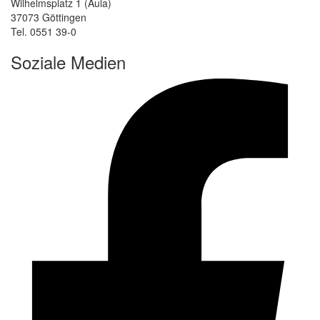
Wilhelmsplatz 1 (Aula)
37073 Göttingen
Tel. 0551 39-0
Soziale Medien