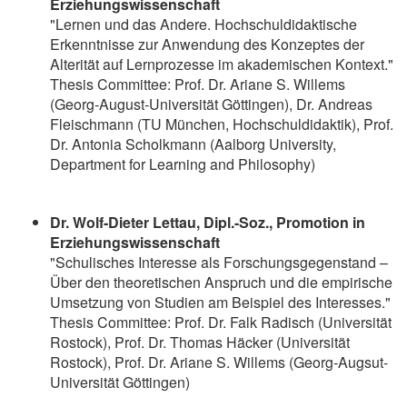
Erziehungswissenschaft
"Lernen und das Andere. Hochschuldidaktische
Erkenntnisse zur Anwendung des Konzeptes der
Alterität auf Lernprozesse im akademischen Kontext."
Thesis Committee: Prof. Dr. Ariane S. Willems
(Georg-August-Universität Göttingen), Dr. Andreas
Fleischmann (TU München, Hochschuldidaktik), Prof.
Dr. Antonia Scholkmann (Aalborg University,
Department for Learning and Philosophy)
Dr. Wolf-Dieter Lettau, Dipl.-Soz., Promotion in
Erziehungswissenschaft
"Schulisches Interesse als Forschungsgegenstand –
Über den theoretischen Anspruch und die empirische
Umsetzung von Studien am Beispiel des Interesses."
Thesis Committee: Prof. Dr. Falk Radisch (Universität
Rostock), Prof. Dr. Thomas Häcker (Universität
Rostock), Prof. Dr. Ariane S. Willems (Georg-Augsut-
Universität Göttingen)