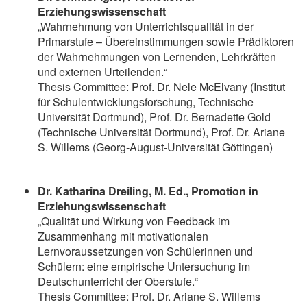
Erziehungswissenschaft
„Wahrnehmung von Unterrichtsqualität in der
Primarstufe – Übereinstimmungen sowie Prädiktoren
der Wahrnehmungen von Lernenden, Lehrkräften
und externen Urteilenden.“
Thesis Committee: Prof. Dr. Nele McElvany (Institut
für Schulentwicklungsforschung, Technische
Universität Dortmund), Prof. Dr. Bernadette Gold
(Technische Universität Dortmund), Prof. Dr. Ariane
S. Willems (Georg-August-Universität Göttingen)
Dr. Katharina Dreiling, M. Ed., Promotion in
Erziehungswissenschaft
„Qualität und Wirkung von Feedback im
Zusammenhang mit motivationalen
Lernvoraussetzungen von Schülerinnen und
Schülern: eine empirische Untersuchung im
Deutschunterricht der Oberstufe.“
Thesis Committee: Prof. Dr. Ariane S. Willems