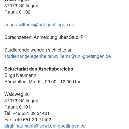
37073 Göttingen
Raum: 8.102
ariane.willems@uni-goettingen.de
Sprechzeiten: Anmeldung über Stud.IP
Studierende wenden sich bitte an:
studienangelegenheiten.willems@uni-goettingen.de
Sekretariat des Arbeitsbereichs
Birgit Naumann
Bürozeiten: Mo.-Fr., 09:00 - 12:00 Uhr
Waldweg 26
37073 Göttingen
Raum: 8.101
Tel. +49 551 39 21401
Fax. +49 551 39 21402
birgit.naumann@sowi.uni-goettingen.de