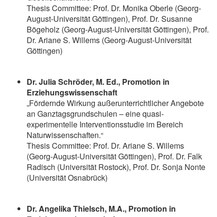
Thesis Committee: Prof. Dr. Monika Oberle (Georg-
August-Universität Göttingen), Prof. Dr. Susanne
Bögeholz (Georg-August-Universität Göttingen), Prof.
Dr. Ariane S. Willems (Georg-August-Universität
Göttingen)
Dr. Julia Schröder, M. Ed., Promotion in
Erziehungswissenschaft
„Fördernde Wirkung außerunterrichtlicher Angebote
an Ganztagsgrundschulen – eine quasi-
experimentelle Interventionsstudie im Bereich
Naturwissenschaften.“
Thesis Committee: Prof. Dr. Ariane S. Willems
(Georg-August-Universität Göttingen), Prof. Dr. Falk
Radisch (Universität Rostock), Prof. Dr. Sonja Nonte
(Universität Osnabrück)
Dr. Angelika Thielsch, M.A., Promotion in