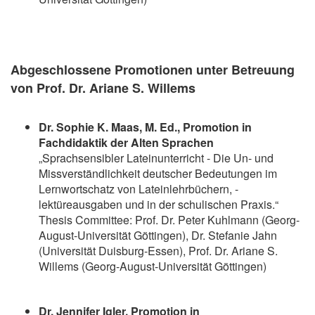
Abgeschlossene Promotionen unter Betreuung
von Prof. Dr. Ariane S. Willems
Dr. Sophie K. Maas, M. Ed., Promotion in
Fachdidaktik der Alten Sprachen
„Sprachsensibler Lateinunterricht - Die Un- und
Missverständlichkeit deutscher Bedeutungen im
Lernwortschatz von Lateinlehrbüchern, -
lektüreausgaben und in der schulischen Praxis.“
Thesis Committee: Prof. Dr. Peter Kuhlmann (Georg-
August-Universität Göttingen), Dr. Stefanie Jahn
(Universität Duisburg-Essen), Prof. Dr. Ariane S.
Willems (Georg-August-Universität Göttingen)
Dr. Jennifer Igler, Promotion in