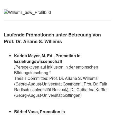
Laufende Promotionen unter Betreuung von
Prof. Dr. Ariane S. Willems
Karina Meyer, M. Ed., Promotion in
Erziehungswissenschaft
„Perspektiven auf Inklusion in der empirischen
Bildungsforschung.“
Thesis Committee: Prof. Dr. Ariane S. Willems
(Georg-August-Universität Göttingen), Prof. Dr. Falk
Radisch (Universität Rostock), Dr. Catharina Keßler
(Georg-August-Universität Göttingen)
Bärbel Voss, Promotion in