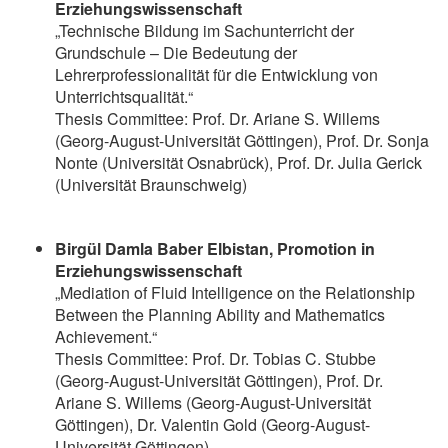
Erziehungswissenschaft
„Technische Bildung im Sachunterricht der
Grundschule – Die Bedeutung der
Lehrerprofessionalität für die Entwicklung von
Unterrichtsqualität.“
Thesis Committee: Prof. Dr. Ariane S. Willems
(Georg-August-Universität Göttingen), Prof. Dr. Sonja
Nonte (Universität Osnabrück), Prof. Dr. Julia Gerick
(Universität Braunschweig)
Birgül Damla Baber Elbistan, Promotion in
Erziehungswissenschaft
„Mediation of Fluid Intelligence on the Relationship
Between the Planning Ability and Mathematics
Achievement.“
Thesis Committee: Prof. Dr. Tobias C. Stubbe
(Georg-August-Universität Göttingen), Prof. Dr.
Ariane S. Willems (Georg-August-Universität
Göttingen), Dr. Valentin Gold (Georg-August-
Universität Göttingen)