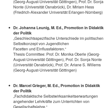
(Georg-August-Universität Göttingen), Prof. Dr. Sonja
Nonte (Universität Osnabrück), Dr. Miriam Hess
(Friedrich-Alexander Universität Erlangen-Nürnberg)
Dr. Johanna Leunig, M. Ed., Promotion in Didaktik
der Politik
„Geschlechtsspezifische Unterschiede im politischen
Selbstkonzept von Jugendlichen
Facetten und Einflussfaktoren.“
Thesis Committee: Prof. Dr. Monika Oberle (Georg-
August-Universität Göttingen), Prof. Dr. Sonja Nonte
(Universität Osnabrück), Prof. Dr. Ariane S. Willems
(Georg-August-Universität Göttingen)
Dr. Marcel Grieger, M. Ed., Promotion in Didaktik
der Politik
„Fachdidaktische Selbstwirksamkeitserwartungen
angehender Lehrkräfte zum Unterrichten von
Gesellschaftslehre.“