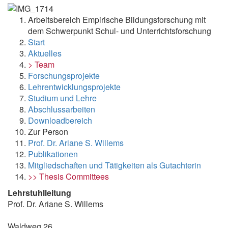
Arbeitsbereich Empirische Bildungsforschung mit
dem Schwerpunkt Schul- und Unterrichtsforschung
Start
Aktuelles
> Team
Forschungsprojekte
Lehrentwicklungsprojekte
Studium und Lehre
Abschlussarbeiten
Downloadbereich
Zur Person
Prof. Dr. Ariane S. Willems
Publikationen
Mitgliedschaften und Tätigkeiten als Gutachterin
>> Thesis Committees
Lehrstuhlleitung
Prof. Dr. Ariane S. Willems
Waldweg 26