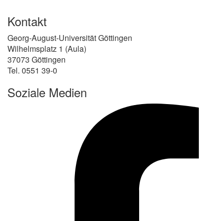
Kontakt
Georg-August-Universität Göttingen
Wilhelmsplatz 1 (Aula)
37073 Göttingen
Tel. 0551 39-0
Soziale Medien