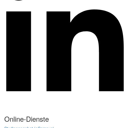
Online-Dienste