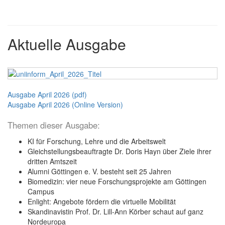
Aktuelle Ausgabe
Ausgabe April 2026 (pdf)
Ausgabe April 2026 (Online Version)
Themen dieser Ausgabe:
KI für Forschung, Lehre und die Arbeitswelt
Gleichstellungsbeauftragte Dr. Doris Hayn über Ziele ihrer
dritten Amtszeit
Alumni Göttingen e. V. besteht seit 25 Jahren
Biomedizin: vier neue Forschungsprojekte am Göttingen
Campus
Enlight: Angebote fördern die virtuelle Mobilität
Skandinavistin Prof. Dr. Lill-Ann Körber schaut auf ganz
Nordeuropa