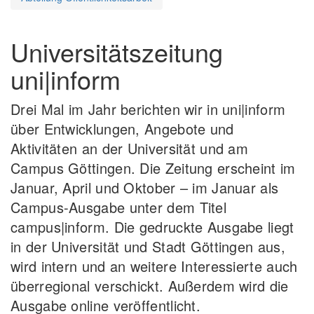
Universitätszeitung
uni|inform
Drei Mal im Jahr berichten wir in uni|inform
über Entwicklungen, Angebote und
Aktivitäten an der Universität und am
Campus Göttingen. Die Zeitung erscheint im
Januar, April und Oktober – im Januar als
Campus-Ausgabe unter dem Titel
campus|inform. Die gedruckte Ausgabe liegt
in der Universität und Stadt Göttingen aus,
wird intern und an weitere Interessierte auch
überregional verschickt. Außerdem wird die
Ausgabe online veröffentlicht.