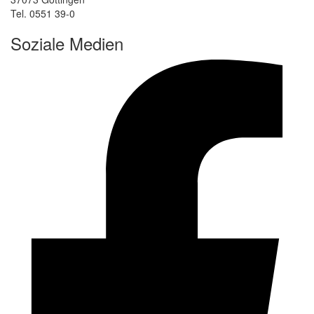
Tel. 0551 39-0
Soziale Medien