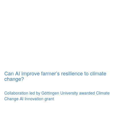
Can AI improve farmer’s resilience to climate
change?
Collaboration led by Göttingen University awarded Climate
Change AI Innovation grant