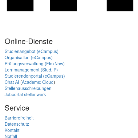
Online-Dienste
Studienangebot (eCampus)
Organisation (eCampus)
Prüfungsverwaltung (FlexNow)
Lernmanagement (Stud.IP)
Studierendenportal (eCampus)
Chat AI
(
Academic Cloud
)
Stellenausschreibungen
Jobportal stellenwerk
Service
Barrierefreiheit
Datenschutz
Kontakt
Notfall