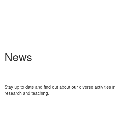
News
Stay up to date and find out about our diverse activities in
research and teaching.