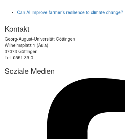
Can AI improve farmer’s resilience to climate change?
Kontakt
Georg-August-Universität Göttingen
Wilhelmsplatz 1 (Aula)
37073 Göttingen
Tel. 0551 39-0
Soziale Medien