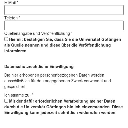
E-Mail *
Telefon *
Quellenangabe und Veröffentlichung *
Hiermit bestätigen Sie, dass Sie die Universität Göttingen
als Quelle nennen und diese über die Veröffentlichung
informieren.
Datenschutzrechtliche Einwilligung
Die hier erhobenen personenbezogenen Daten werden
ausschließlich für den angegebenen Zweck verwendet und
gespeichert.
Ich stimme zu: *
Mit der dafür erforderlichen Verarbeitung meiner Daten
durch die Universität Göttingen bin ich einverstanden. Diese
Einwilligung kann jederzeit schriftlich widerrufen werden.