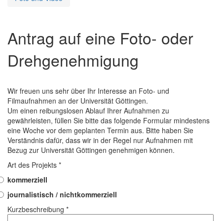
Antrag auf eine Foto- oder
Drehgenehmigung
Wir freuen uns sehr über Ihr Interesse an Foto- und
Filmaufnahmen an der Universität Göttingen.
Um einen reibungslosen Ablauf Ihrer Aufnahmen zu
gewährleisten, füllen Sie bitte das folgende Formular mindestens
eine Woche vor dem geplanten Termin aus. Bitte haben Sie
Verständnis dafür, dass wir in der Regel nur Aufnahmen mit
Bezug zur Universität Göttingen genehmigen können.
Art des Projekts *
kommerziell
journalistisch / nichtkommerziell
Kurzbeschreibung *