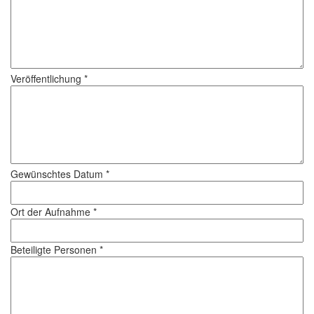
Veröffentlichung *
Gewünschtes Datum *
Ort der Aufnahme *
Beteiligte Personen *