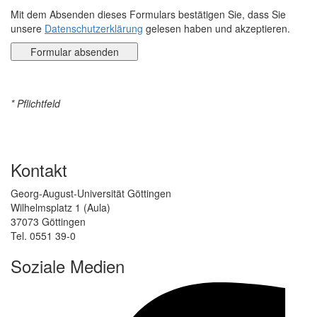
Mit dem Absenden dieses Formulars bestätigen Sie, dass Sie
unsere
Datenschutzerklärung
gelesen haben und akzeptieren.
* Pflichtfeld
Kontakt
Georg-August-Universität Göttingen
Wilhelmsplatz 1 (Aula)
37073 Göttingen
Tel. 0551 39-0
Soziale Medien