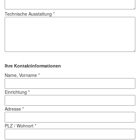
Technische Ausstattung *
Ihre Kontaktinformationen
Name, Vorname *
Einrichtung *
Adresse *
PLZ / Wohnort *