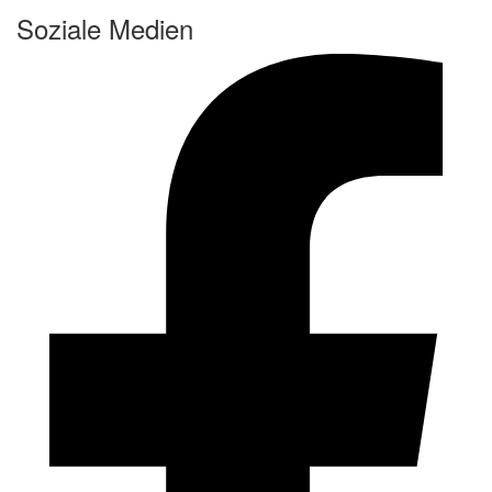
Soziale Medien