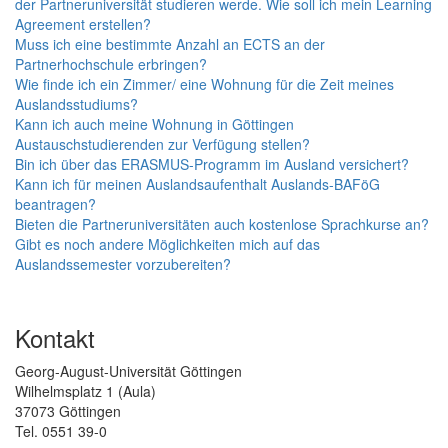
der Partneruniversität studieren werde. Wie soll ich mein Learning
Agreement erstellen?
Muss ich eine bestimmte Anzahl an ECTS an der
Partnerhochschule erbringen?
Wie finde ich ein Zimmer/ eine Wohnung für die Zeit meines
Auslandsstudiums?
Kann ich auch meine Wohnung in Göttingen
Austauschstudierenden zur Verfügung stellen?
Bin ich über das ERASMUS-Programm im Ausland versichert?
Kann ich für meinen Auslandsaufenthalt Auslands-BAFöG
beantragen?
Bieten die Partneruniversitäten auch kostenlose Sprachkurse an?
Gibt es noch andere Möglichkeiten mich auf das
Auslandssemester vorzubereiten?
Kontakt
Georg-August-Universität Göttingen
Wilhelmsplatz 1 (Aula)
37073 Göttingen
Tel. 0551 39-0