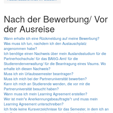
Nach der Bewerbung/ Vor
der Ausreise
Wann erhalte ich eine Rückmeldung auf meine Bewerbung?
Was muss ich tun, nachdem ich den Austauschplatz
angenommen habe?
Ich benötige einen Nachweis über mein Auslandsstudium für die
Partnerhochschule/ für das BAföG-Amt/ für die
Studierendenverwaltung/ für die Beantragung eines Visums. Wo
erhalte ich diesen Nachweis?
Muss ich ein Urlaubssemester beantragen?
Muss ich mich bei der Partneruniversität bewerben?
Kann ich mich an Studierende wenden, die vor mir die
Partneruniversität besucht haben?
Wann muss ich mein Learning Agreement erstellen?
Wer ist mein*e Anerkennungsbeauftragte*r und muss mein
Learning Agreement unterschreiben?
Ich finde keine Kursverzeichnisse für das Semester, in dem ich an