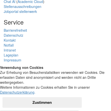
Chat AI
(
Academic Cloud
)
Stellenausschreibungen
Jobportal stellenwerk
Service
Barrierefreiheit
Datenschutz
Kontakt
Notfall
Intranet
Lageplan
Impressum
Verwendung von Cookies
Zur Erhebung von Besucherstatistiken verwenden wir Cookies. Die
erfassten Daten sind anonymisiert und werden nicht an Dritte
weitergegeben.
Weitere Informationen zu Cookies erhalten Sie in unserer
Datenschutzerklärung
.
Zustimmen