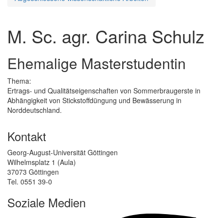
M. Sc. agr. Carina Schulz
Ehemalige Masterstudentin
Thema:
Ertrags- und Qualitätseigenschaften von Sommerbraugerste in
Abhängigkeit von Stickstoffdüngung und Bewässerung in
Norddeutschland.
Kontakt
Georg-August-Universität Göttingen
Wilhelmsplatz 1 (Aula)
37073 Göttingen
Tel. 0551 39-0
Soziale Medien