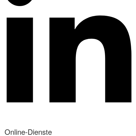
Online-Dienste