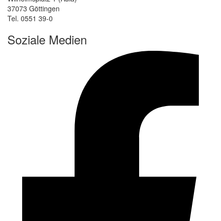
37073 Göttingen
Tel. 0551 39-0
Soziale Medien