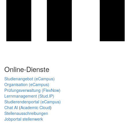
Online-Dienste
Studienangebot (eCampus)
Organisation (eCampus)
Prüfungsverwaltung (FlexNow)
Lernmanagement (Stud.IP)
Studierendenportal (eCampus)
Chat AI
(
Academic Cloud
)
Stellenausschreibungen
Jobportal stellenwerk