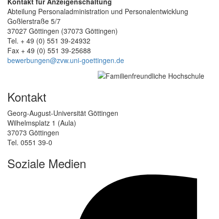
Kontakt für Anzeigenschaltung
Abteilung Personaladministration und Personalentwicklung
Goßlerstraße 5/7
37027 Göttingen (37073 Göttingen)
Tel. + 49 (0) 551 39-24932
Fax + 49 (0) 551 39-25688
bewerbungen@zvw.uni-goettingen.de
Kontakt
Georg-August-Universität Göttingen
Wilhelmsplatz 1 (Aula)
37073 Göttingen
Tel. 0551 39-0
Soziale Medien