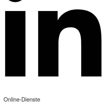
Online-Dienste