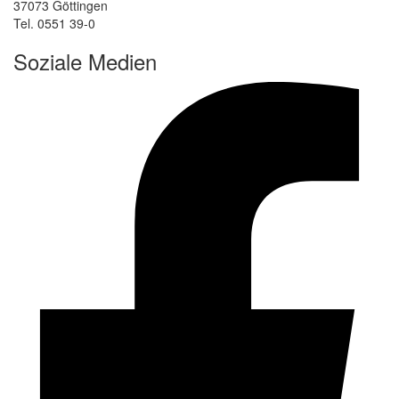
37073 Göttingen
Tel. 0551 39-0
Soziale Medien