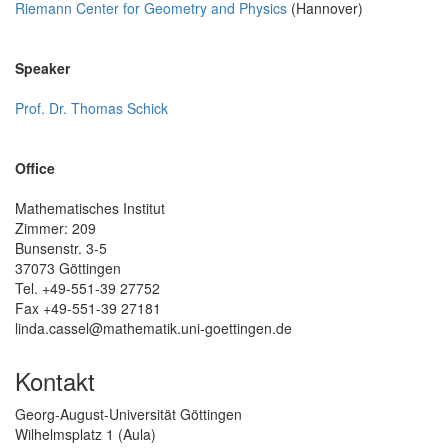
Riemann Center for Geometry and Physics
(Hannover)
Speaker
Prof. Dr. Thomas Schick
Office
Mathematisches Institut
Zimmer: 209
Bunsenstr. 3-5
37073 Göttingen
Tel. +49-551-39 27752
Fax +49-551-39 27181
linda.cassel@mathematik.uni-goettingen.de
Kontakt
Georg-August-Universität Göttingen
Wilhelmsplatz 1 (Aula)