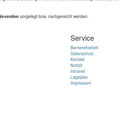
 November
vorgelegt bzw. nachgereicht werden.
Service
Barrierefreiheit
Datenschutz
Kontakt
Notfall
Intranet
Lageplan
Impressum