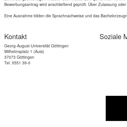
Bewerbungsantrag wird anschließend geprüft. Über Zulassung oder Ab
Eine Ausnahme bilden die Sprachnachweise und das Bachelorzeugnis
Kontakt
Soziale 
Georg-August-Universität Göttingen
Wilhelmsplatz 1 (Aula)
37073 Göttingen
Tel. 0551 39-0