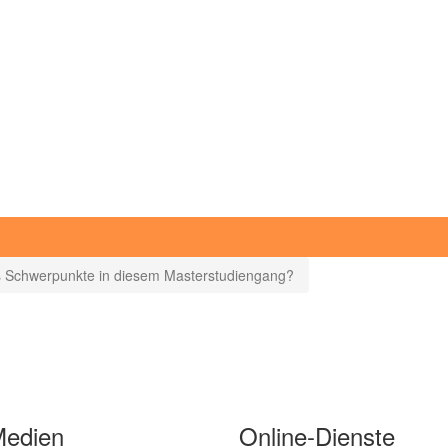
s Schwerpunkte in diesem Masterstudiengang?
Medien
Online-Dienste