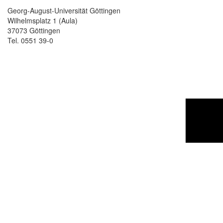
Georg-August-Universität Göttingen
Wilhelmsplatz 1 (Aula)
37073 Göttingen
Tel. 0551 39-0