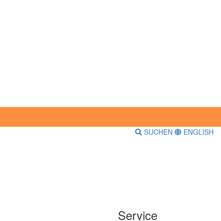
SUCHEN
ENGLISH
Service