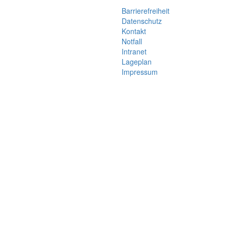
Barrierefreiheit
Datenschutz
Kontakt
Notfall
Intranet
Lageplan
Impressum