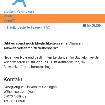
Studium Psychologie
Menü
Menü
ENGLISH
Häufig gestellte Fragen (FAQ)
Gibt es sonst noch Möglichkeiten seine Chancen im
Auswahlverfahren zu verbessern?
Neben der Note und bestimmten Leistungen im Bachelor, werden
keine weiteren Leistungen (z.B. Hilfskrafttätigkeiten) im
Auswahlverfahren berücksichtigt.
Kontakt
Georg-August-Universität Göttingen
Wilhelmsplatz 1 (Aula)
37073 Göttingen
Tel. 0551 39-0