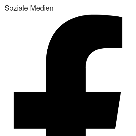
Soziale Medien