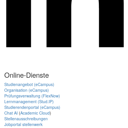
Online-Dienste
Studienangebot (eCampus)
Organisation (eCampus)
Prüfungsverwaltung (FlexNow)
Lernmanagement (Stud.IP)
Studierendenportal (eCampus)
Chat AI
(
Academic Cloud
)
Stellenausschreibungen
Jobportal stellenwerk