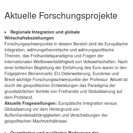
Aktuelle Forschungsprojekte
Regionale Integration und globale
Wirtschaftsbeziehungen
Forschungsschwerpunkte in diesem Bereich sind die Europäische
Integration, währungstheoretische und währungspolitische
Themen, das Freihandelsparadigma und Fragen der
internationalen Wettbewerbsfähigkeit von Volkswirtschaften. Nach
einer kritischen Begleitung der Einführung des Euro waren in den
Folgejahren Binnenmarkt, EU-Osterweiterung, Eurokrise und
Brexit wichtige Forschungsschwerpunkte der Professur. Aktuell ist
durch die geopolitischen Entwicklungen das Paradigma der
grundsätzlichen Vorteile von Freihandel und Globalisierung auf
dem Prüfstand.
Aktuelle Fragestellungen:
Europäische Integration versus
Globalisierung vor dem Hintergrund von
Außenhandelsabhängigkeiten und Verschiebungen der
geopolitischen Machtverhältnisse
Quantitative und qualitative Bedeutung der