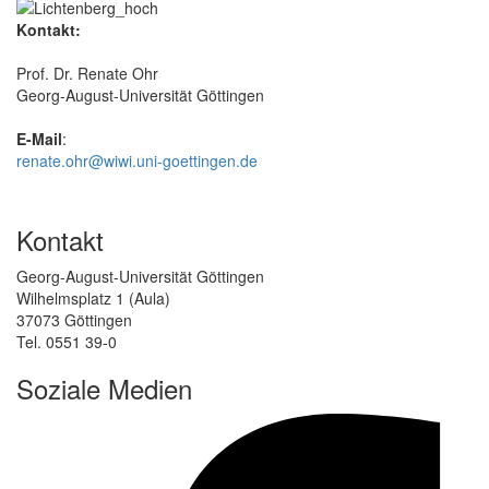
Kontakt:
Prof. Dr. Renate Ohr
Georg-August-Universität Göttingen
E-Mail
:
renate.ohr@wiwi.uni-goettingen.de
Kontakt
Georg-August-Universität Göttingen
Wilhelmsplatz 1 (Aula)
37073 Göttingen
Tel. 0551 39-0
Soziale Medien