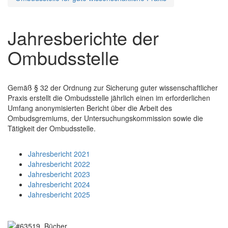
Jahresberichte der
Ombudsstelle
Gemäß § 32 der Ordnung zur Sicherung guter wissenschaftlicher
Praxis erstellt die Ombudsstelle jährlich einen im erforderlichen
Umfang anonymisierten Bericht über die Arbeit des
Ombudsgremiums, der Untersuchungskommission sowie die
Tätigkeit der Ombudsstelle.
Jahresbericht 2021
Jahresbericht 2022
Jahresbericht 2023
Jahresbericht 2024
Jahresbericht 2025