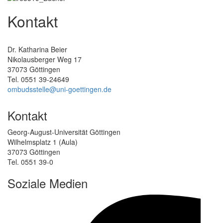
Kontakt
Dr. Katharina Beier
Nikolausberger Weg 17
37073 Göttingen
Tel. 0551 39-24649
ombudsstelle@uni-goettingen.de
Kontakt
Georg-August-Universität Göttingen
Wilhelmsplatz 1 (Aula)
37073 Göttingen
Tel. 0551 39-0
Soziale Medien