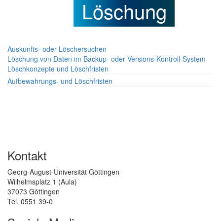
Löschung
Auskunfts- oder Löschersuchen
Löschung von Daten im Backup- oder Versions-Kontroll-System
Löschkonzepte und Löschfristen
Aufbewahrungs- und Löschfristen
Kontakt
Georg-August-Universität Göttingen
Wilhelmsplatz 1 (Aula)
37073 Göttingen
Tel. 0551 39-0