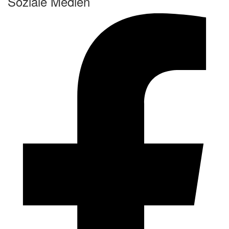
Soziale Medien