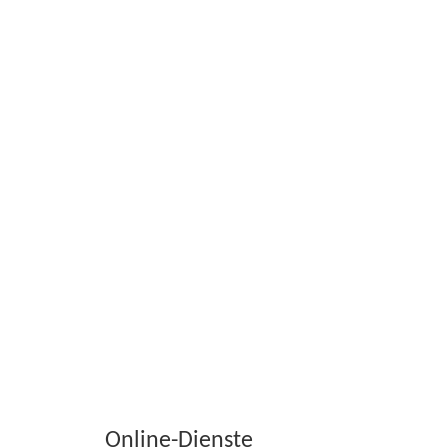
Online-Dienste