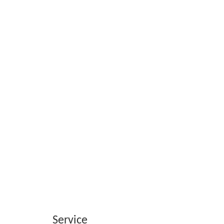
Service