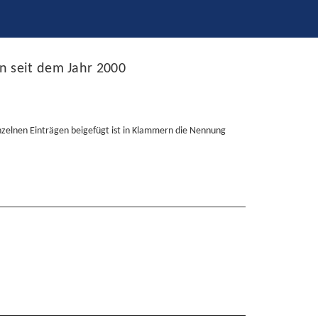
n seit dem Jahr 2000
inzelnen Einträgen beigefügt ist in Klammern die Nennung