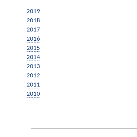
2019
2018
2017
2016
2015
2014
2013
2012
2011
2010