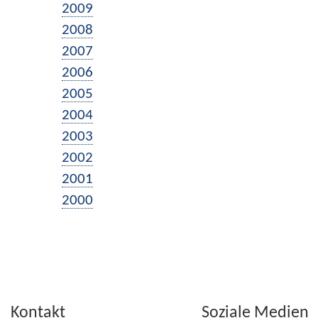
2009
2008
2007
2006
2005
2004
2003
2002
2001
2000
Kontakt
Soziale Medien