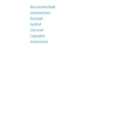
Barrierefreiheit
Datenschutz
Kontakt
Notfall
Intranet
Lageplan
Impressum