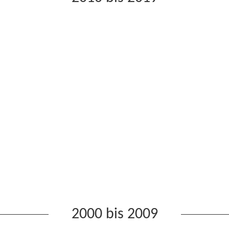
2000 bis 2009