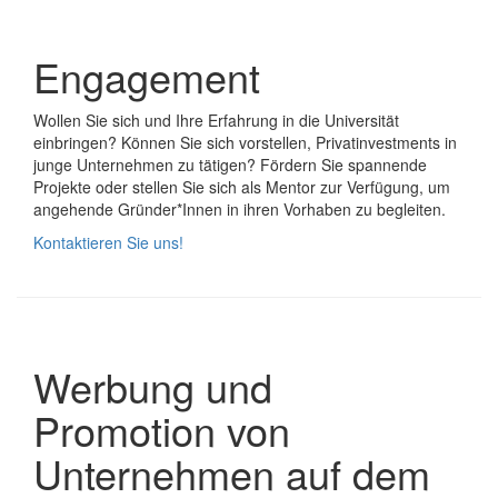
Engagement
Wollen Sie sich und Ihre Erfahrung in die Universität
einbringen? Können Sie sich vorstellen, Privatinvestments in
junge Unternehmen zu tätigen? Fördern Sie spannende
Projekte oder stellen Sie sich als Mentor zur Verfügung, um
angehende Gründer*Innen in ihren Vorhaben zu begleiten.
Kontaktieren Sie uns!
Werbung und
Promotion von
Unternehmen auf dem