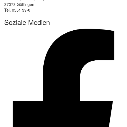
37073 Göttingen
Tel. 0551 39-0
Soziale Medien