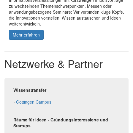
Informationsveranstaltungen mit kurzweiligen Impulsvorträge
zu wechselnden Themenschwerpunkten, Messen oder
anwendungsbezogene Seminare: Wir verbinden kluge Köpfe,
die Innovationen vorstellen, Wissen austauschen und Ideen
weiterentwickeln.
Mehr erfahren
Netzwerke & Partner
Wissenstransfer
›
Göttingen Campus
Räume für Ideen - Gründungsinteressierte und
Startups