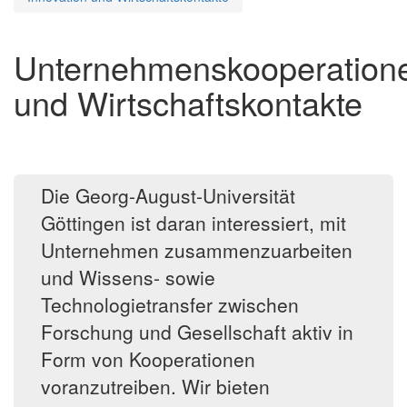
Unternehmenskooperation
und Wirtschaftskontakte
Die Georg-August-Universität
Göttingen ist daran interessiert, mit
Unternehmen zusammenzuarbeiten
und Wissens- sowie
Technologietransfer zwischen
Forschung und Gesellschaft aktiv in
Form von Kooperationen
voranzutreiben. Wir bieten