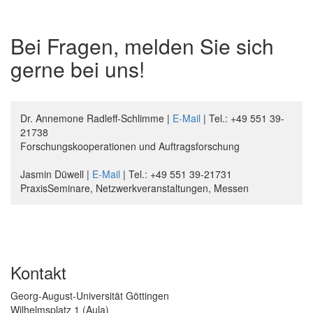
Bei Fragen, melden Sie sich
gerne bei uns!
Dr. Annemone Radleff-Schlimme |
E-Mail
| Tel.: +49 551 39-
21738
Forschungskooperationen und Auftragsforschung
Jasmin Düwell |
E-Mail
| Tel.: +49 551 39-21731
PraxisSeminare, Netzwerkveranstaltungen, Messen
Kontakt
Georg-August-Universität Göttingen
Wilhelmsplatz 1 (Aula)