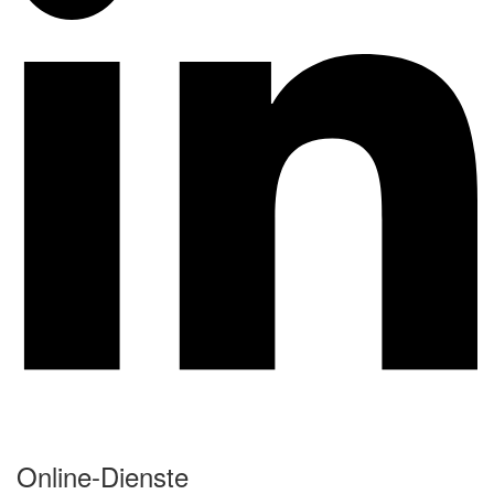
Online-Dienste