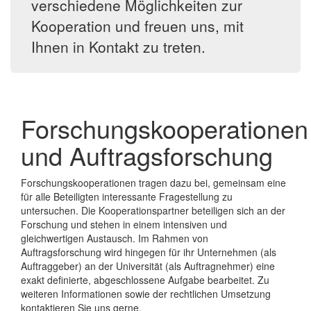
verschiedene Möglichkeiten zur
Kooperation und freuen uns, mit
Ihnen in Kontakt zu treten.
Forschungskooperationen
und Auftragsforschung
Forschungskooperationen tragen dazu bei, gemeinsam eine
für alle Beteiligten interessante Fragestellung zu
untersuchen. Die Kooperationspartner beteiligen sich an der
Forschung und stehen in einem intensiven und
gleichwertigen Austausch. Im Rahmen von
Auftragsforschung wird hingegen für ihr Unternehmen (als
Auftraggeber) an der Universität (als Auftragnehmer) eine
exakt definierte, abgeschlossene Aufgabe bearbeitet. Zu
weiteren Informationen sowie der rechtlichen Umsetzung
kontaktieren Sie uns gerne.