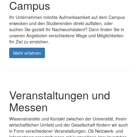
Campus
Ihr Unternehmen möchte Aufmerksamkeit auf dem Campus
erwecken und den Studierenden direkt auffallen, oder
suchen Sie gezielt Ihr Nachwuchstalent? Dann finden Sie in
unseren Angeboten verschiedene Wege und Möglichkeiten
Ihr Ziel zu erreichen.
Mehr erfahren
Veranstaltungen und
Messen
Wissenstransfer und Kontakt zwischen der Universität, ihrem
wirtschaftlichen Umfeld und der Gesellschaft fördern wir auch
in Form verschiedener Veranstaltungen. Ob Netzwerk- und