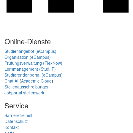
Online-Dienste
Studienangebot (eCampus)
Organisation (eCampus)
Prüfungsverwaltung (FlexNow)
Lernmanagement (Stud.IP)
Studierendenportal (eCampus)
Chat AI
(
Academic Cloud
)
Stellenausschreibungen
Jobportal stellenwerk
Service
Barrierefreiheit
Datenschutz
Kontakt