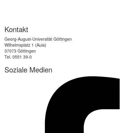
Kontakt
Georg-August-Universität Göttingen
Wilhelmsplatz 1 (Aula)
37073 Göttingen
Tel. 0551 39-0
Soziale Medien