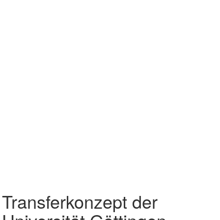
Transferkonzept der