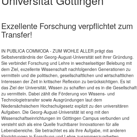
Universität Göttingen
Exzellente Forschung verpflichtet zum
Transfer!
IN PUBLICA COMMODA - ZUM WOHLE ALLER prägt das
Selbstverständnis der Georg-August-Universität seit ihrer Gründung.
Sie verbindet Forschung und Lehre in wechselseitiger Belebung mit
dem Ziel, exzellente Wissenschaft nachfolgenden Generationen zu
vermitteln und die politischen, gesellschaftlichen und wirtschaftlichen
Interessen der Zeit in kritischer Reflexion zu berücksichtigen. Es ist
das Ziel der Universität, Wissen zu schaffen und es in die Gesellschaft
zu vermitteln. Dabei zählt die Förderung von Wissens- und
Technologietransfer sowie Ausgründungen laut dem
Niedersächsischem Hochschulgesetz explizit zu den universitären
Aufgaben. Die Georg-August-Universität ist eng mit den
Wissenschaftseinrichtungen im Göttingen Campus verbunden und
versteht sich als eine Quelle fruchtbarer Innovationen für alle
Lebensbereiche. Sie betrachtet es als ihre Aufgabe, mit anderen
Einrichtungen in Forschung und Lehre zusammenzuarbeiten,