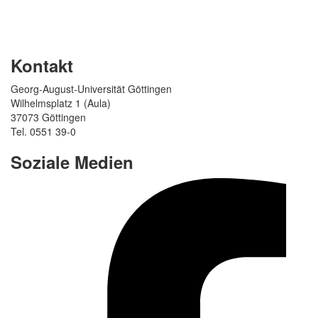
Kontakt
Georg-August-Universität Göttingen
Wilhelmsplatz 1 (Aula)
37073 Göttingen
Tel. 0551 39-0
Soziale Medien