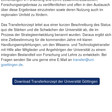
Forschungsergebnisse zu veröffentlichen und offen in den Austausch
über diese Ergebnisse einzutreten sowie deren Nutzung auch im
regionalen Umfeld zu fördern.
Das Transferkonzept leitet aus einer kurzen Beschreibung des Status
quo die Stärken und die Schwächen der Universität ab, die im
Prozess der Strategieentwicklung benannt wurden. Daraus ergibt sich
eine Zielbestimmung für die kommenden Jahre mit klaren
Handlungsempfehlungen, um den Wissens- und Technologietransfer
mit Hilfe aller Mitglieder und Angehörigen der Universität zu einem
integralen Bestandteil von Forschung und Lehre zu entwickeln. Bei
Fragen senden Sie uns gerne eine E-Mail an
transfer@uni-
goettingen.de
.
Download Transferkonzept der Universität Göttingen