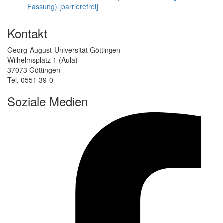
Fassung) [barrierefrei]
Kontakt
Georg-August-Universität Göttingen
Wilhelmsplatz 1 (Aula)
37073 Göttingen
Tel. 0551 39-0
Soziale Medien