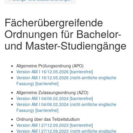
Fächerübergreifende
Ordnungen für Bachelor-
und Master-Studiengänge
Allgemeine Prüfungsordnung (APO)
Version AM I 16/12.05.2026 [barrierefrei]
Version AM I 16/12.05.2026 (nicht-amtliche englische
Fassung) [barrierefrei]
Allgemeine Zulassungsordnung (AZO)
Version AM I 04/06.02.2024 [barrierefrei]
Version AM I 04/06.02.2024 (nicht-amtliche englische
Fassung) [barrierefrei]
Ordnung über das Teilzeitstudium
Version AM I 27/12.09.2023 [barrierefrei]
Version AM I 27/12.09.2023 (nicht-amtliche englische