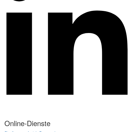
Online-Dienste