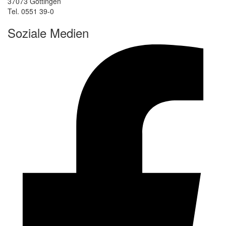
37073 Göttingen
Tel. 0551 39-0
Soziale Medien