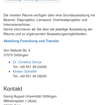
Die meisten Räume verfügen über eine Grundausstattung mit
Beamer, Diaprojektor, Leinwand, Overheadprojektor und
Internetanschluss.
Gerne informieren wir Sie über die jeweilige Ausstattung der
Räume und zu ergänzenden Ausstattungsmöglichkeiten.
Abteilung Forschung und Transfer
Von-Siebold-Str. 4
37075 Göttingen
Dr. Christine Denys
Tel. +49 551 39-24456
Kirsten Schleifer
Tel. +49 551 39-28250
Kontakt
Georg-August-Universität Göttingen
Wilhelmsplatz 1 (Aula)