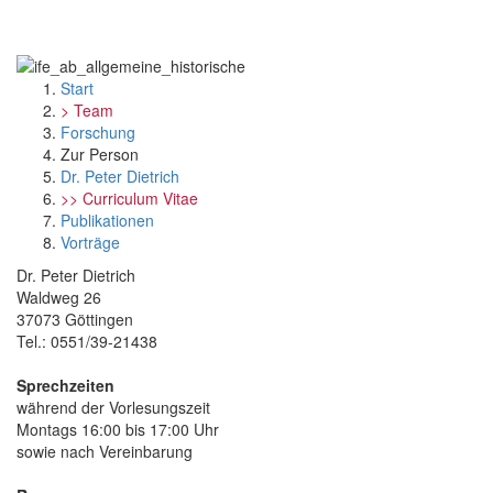
Start
> Team
Forschung
Zur Person
Dr. Peter Dietrich
>> Curriculum Vitae
Publikationen
Vorträge
Dr. Peter Dietrich
Waldweg 26
37073 Göttingen
Tel.: 0551/39-21438
Sprechzeiten
während der Vorlesungszeit
Montags 16:00 bis 17:00 Uhr
sowie nach Vereinbarung