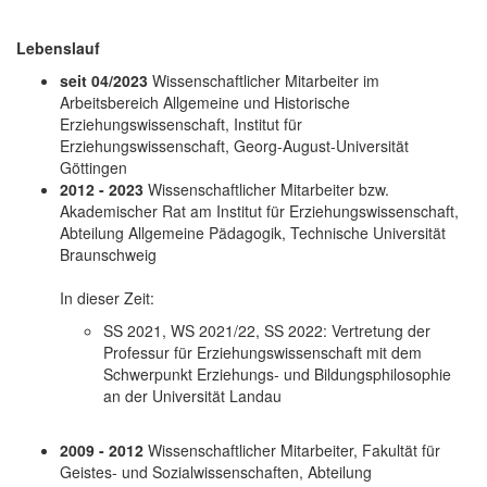
Lebenslauf
seit 04/2023
Wissenschaftlicher Mitarbeiter im
Arbeitsbereich Allgemeine und Historische
Erziehungswissenschaft, Institut für
Erziehungswissenschaft, Georg-August-Universität
Göttingen
2012 - 2023
Wissenschaftlicher Mitarbeiter bzw.
Akademischer Rat am Institut für Erziehungswissenschaft,
Abteilung Allgemeine Pädagogik, Technische Universität
Braunschweig
In dieser Zeit:
SS 2021, WS 2021/22, SS 2022: Vertretung der
Professur für Erziehungswissenschaft mit dem
Schwerpunkt Erziehungs- und Bildungsphilosophie
an der Universität Landau
2009 - 2012
Wissenschaftlicher Mitarbeiter, Fakultät für
Geistes- und Sozialwissenschaften, Abteilung