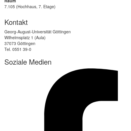
Raum
7.105 (Hochhaus, 7. Etage)
Kontakt
Georg-August-Universität Göttingen
Wilhelmsplatz 1 (Aula)
37073 Göttingen
Tel. 0551 39-0
Soziale Medien