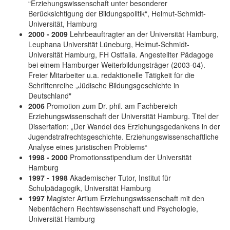
“Erziehungswissenschaft unter besonderer
Berücksichtigung der Bildungspolitik“, Helmut-Schmidt-
Universität, Hamburg
2000 - 2009
Lehrbeauftragter an der Universität Hamburg,
Leuphana Universität Lüneburg, Helmut-Schmidt-
Universität Hamburg, FH Ostfalia. Angestellter Pädagoge
bei einem Hamburger Weiterbildungsträger (2003-04).
Freier Mitarbeiter u.a. redaktionelle Tätigkeit für die
Schriftenreihe „Jüdische Bildungsgeschichte in
Deutschland"
2006
Promotion zum Dr. phil. am Fachbereich
Erziehungswissenschaft der Universität Hamburg. Titel der
Dissertation: „Der Wandel des Erziehungsgedankens in der
Jugendstrafrechtsgeschichte. Erziehungswissenschaftliche
Analyse eines juristischen Problems“
1998 - 2000
Promotionsstipendium der Universität
Hamburg
1997 - 1998
Akademischer Tutor, Institut für
Schulpädagogik, Universität Hamburg
1997
Magister Artium Erziehungswissenschaft mit den
Nebenfächern Rechtswissenschaft und Psychologie,
Universität Hamburg