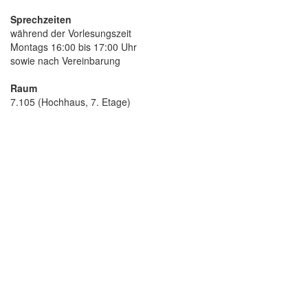
Sprechzeiten
während der Vorlesungszeit
Montags 16:00 bis 17:00 Uhr
sowie nach Vereinbarung
Raum
7.105 (Hochhaus, 7. Etage)