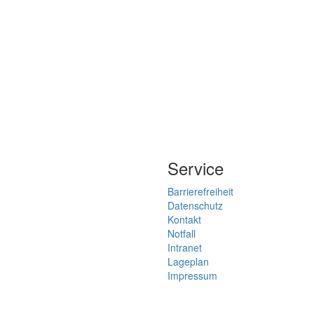
Service
Barrierefreiheit
Datenschutz
Kontakt
Notfall
Intranet
Lageplan
Impressum