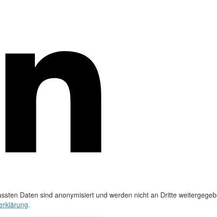
ssten Daten sind anonymisiert und werden nicht an Dritte weitergegeb
erklärung
.