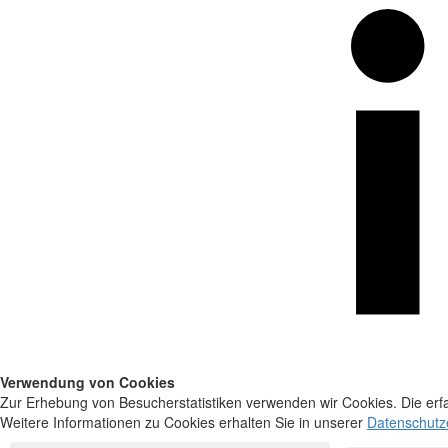
Verwendung von Cookies
Zur Erhebung von Besucherstatistiken verwenden wir Cookies. Die erfa
Weitere Informationen zu Cookies erhalten Sie in unserer
Datenschutz