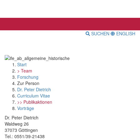
SUCHEN
ENGLISH
Start
> Team
Forschung
Zur Person
Dr. Peter Dietrich
Curriculum Vitae
>> Publikaktionen
Vorträge
Dr. Peter Dietrich
Waldweg 26
37073 Göttingen
Tel.: 0551/39-21438