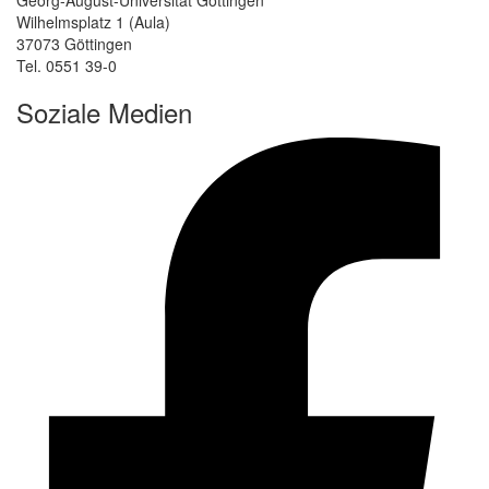
Wilhelmsplatz 1 (Aula)
37073 Göttingen
Tel. 0551 39-0
Soziale Medien