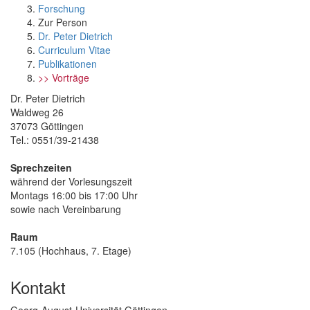
Forschung
Zur Person
Dr. Peter Dietrich
Curriculum Vitae
Publikationen
>> Vorträge
Dr. Peter Dietrich
Waldweg 26
37073 Göttingen
Tel.: 0551/39-21438
Sprechzeiten
während der Vorlesungszeit
Montags 16:00 bis 17:00 Uhr
sowie nach Vereinbarung
Raum
7.105 (Hochhaus, 7. Etage)
Kontakt
Georg-August-Universität Göttingen