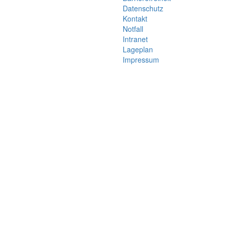
Datenschutz
Kontakt
Notfall
Intranet
Lageplan
Impressum