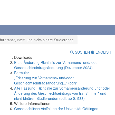
 trans*, inter* und nicht-binäre Studierende
SUCHEN
ENGLISH
Downloads
Erste Änderung Richtlinie zur Vornamens- und/ oder
Geschlechtseintragsänderung (Dezember 2024)
Formular
„Erklärung zur Vornamens- und/oder
Geschlechtseintragsänderung..." (pdf)“
Alte Fassung: Richtlinie zur Vornamensänderung und/ oder
Änderung des Geschlechtseintrags von trans*, inter* und
nicht-binären Studierenden (pdf, ab S. 533)
Weitere Informationen
Geschlechtliche Vielfalt an der Universität Göttingen