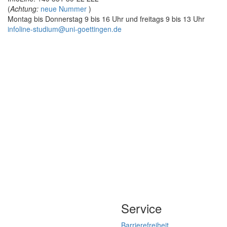
(
Achtung:
neue Nummer
)
Montag bis Donnerstag 9 bis 16 Uhr und freitags 9 bis 13 Uhr
infoline-studium@uni-goettingen.de
Service
Barrierefreiheit