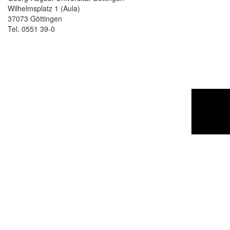
Wilhelmsplatz 1 (Aula)
37073 Göttingen
Tel. 0551 39-0