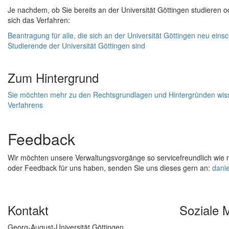
Je nachdem, ob Sie bereits an der Universität Göttingen studieren o
sich das Verfahren:
Beantragung für alle, die sich an der Universität Göttingen neu ein
Studierende der Universität Göttingen sind
Zum Hintergrund
Sie möchten mehr zu den Rechtsgrundlagen und Hintergründen wiss
Verfahrens
Feedback
Wir möchten unsere Verwaltungsvorgänge so servicefreundlich wie m
oder Feedback für uns haben, senden Sie uns dieses gern an:
dani
Kontakt
Soziale 
Georg-August-Universität Göttingen