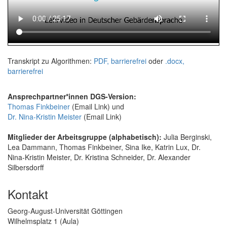
Transkript zu Algorithmen:
PDF, barrierefrei
oder
.docx,
barrierefrei
Ansprechpartner*innen DGS-Version:
Thomas Finkbeiner
(Email Link) und
Dr. Nina-Kristin Meister
(Email Link)
Mitglieder der Arbeitsgruppe (alphabetisch):
Julia Berginski,
Lea Dammann, Thomas Finkbeiner, Sina Ike, Katrin Lux, Dr.
Nina-Kristin Meister, Dr. Kristina Schneider, Dr. Alexander
Silbersdorff
Kontakt
Georg-August-Universität Göttingen
Wilhelmsplatz 1 (Aula)