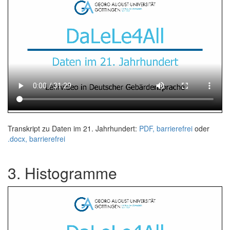
Transkript zu Daten im 21. Jahrhundert:
PDF, barrierefrei
oder
.docx, barrierefrei
3. Histogramme