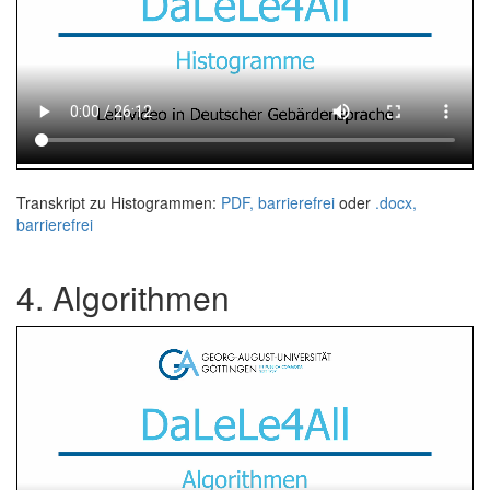
Transkript zu Histogrammen:
PDF, barrierefrei
oder
.docx,
barrierefrei
4. Algorithmen