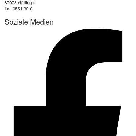
37073 Göttingen
Tel. 0551 39-0
Soziale Medien