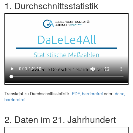
1. Durchschnittsstatistik
Transkript zu Durchschnittsstatistik:
PDF, barrierefrei
oder
.docx,
barrierefrei
2. Daten im 21. Jahrhundert