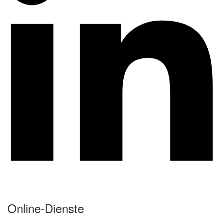
Online-Dienste