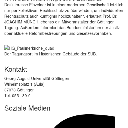
Desinteresse Einzelner ist in einer modernen Gesellschaft letztlich
nur per kollektivem Rechtsschutz zu überwinden, um individuellen
Rechtsschutz auch künftighin hochzuhalten“, erläutert Prof. Dr.
JOACHIM MÜNCH, ebenso ein Mitveranstalter der Göttinger
Tagung. Außerdem informiert das Bundesministerium der Justiz
über aktuelle Reformbestrebungen und Gesetzesvorhaben.
Der Tagungsort im Historischen Gebäude der SUB.
Kontakt
Georg-August-Universität Göttingen
Wilhelmsplatz 1 (Aula)
37073 Göttingen
Tel. 0551 39-0
Soziale Medien