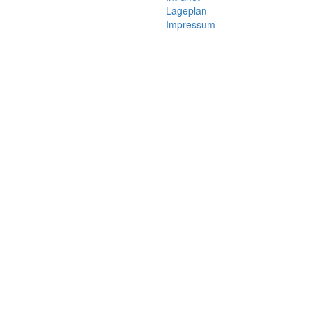
Lageplan
Impressum