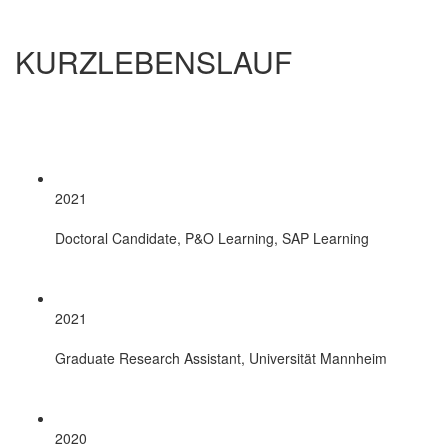
KURZLEBENSLAUF
2021
Doctoral Candidate, P&O Learning, SAP Learning
2021
Graduate Research Assistant, Universität Mannheim
2020