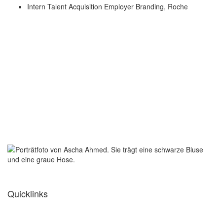
Intern Talent Acquisition Employer Branding, Roche
Quicklinks