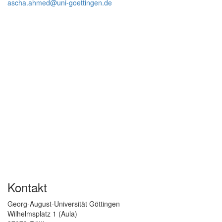
ascha.ahmed@uni-goettingen.de
Kontakt
Georg-August-Universität Göttingen
Wilhelmsplatz 1 (Aula)