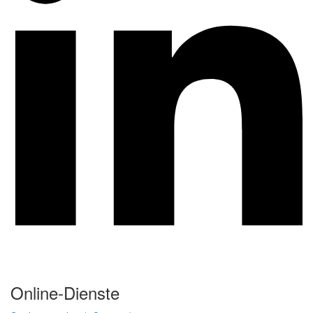
Online-Dienste