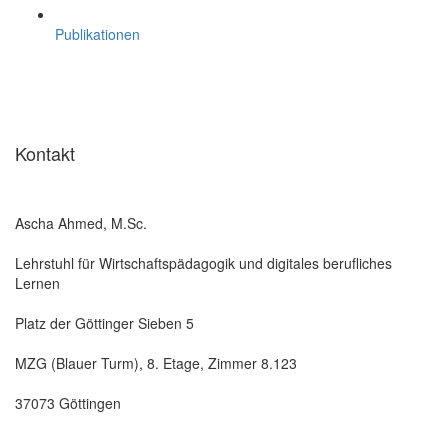
Publikationen
Kontakt
Ascha Ahmed, M.Sc.
Lehrstuhl für Wirtschaftspädagogik und digitales berufliches
Lernen
Platz der Göttinger Sieben 5
MZG (Blauer Turm), 8. Etage, Zimmer 8.123
37073 Göttingen