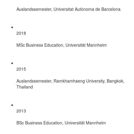
Auslandssemester, Universitat Autònoma de Barcelona
2018
MSc Business Education, Universität Mannheim
2015
Auslandssemester, Ramkhamhaeng University, Bangkok,
Thailand
2013
BSc Business Education, Universität Mannheim