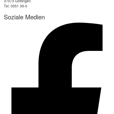
37073 Göttingen
Tel. 0551 39-0
Soziale Medien