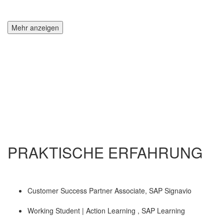
Mehr anzeigen
PRAKTISCHE ERFAHRUNG
Customer Success Partner Associate, SAP Signavio
Working Student | Action Learning , SAP Learning