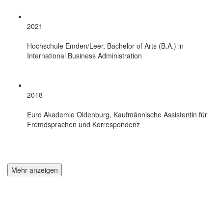
2021
Hochschule Emden/Leer, Bachelor of Arts (B.A.) in
International Business Administration
2018
Euro Akademie Oldenburg, Kaufmännische Assistentin für
Fremdsprachen und Korrespondenz
Mehr anzeigen