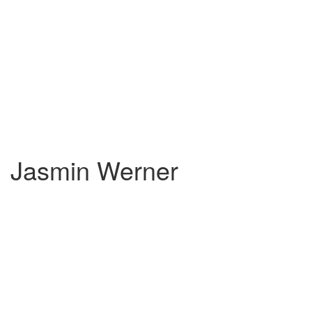
Jasmin Werner