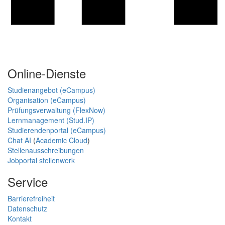
Online-Dienste
Studienangebot (eCampus)
Organisation (eCampus)
Prüfungsverwaltung (FlexNow)
Lernmanagement (Stud.IP)
Studierendenportal (eCampus)
Chat AI
(
Academic Cloud
)
Stellenausschreibungen
Jobportal stellenwerk
Service
Barrierefreiheit
Datenschutz
Kontakt