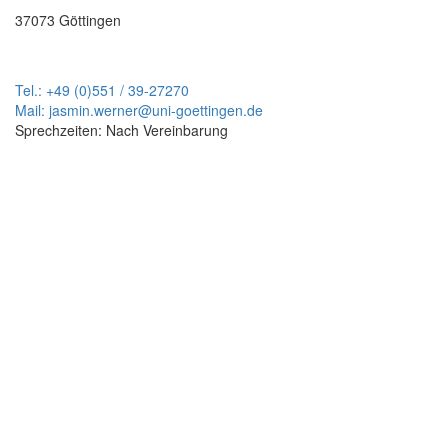
37073 Göttingen
Tel.: +49 (0)551 / 39-27270
Mail: jasmin.werner@uni-goettingen.de
Sprechzeiten: Nach Vereinbarung