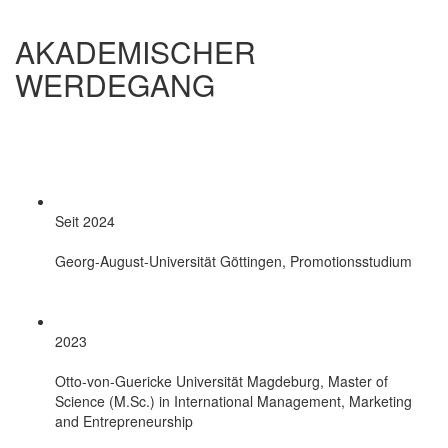
AKADEMISCHER
WERDEGANG
Seit 2024
Georg-August-Universität Göttingen, Promotionsstudium
2023
Otto-von-Guericke Universität Magdeburg, Master of
Science (M.Sc.) in International Management, Marketing
and Entrepreneurship