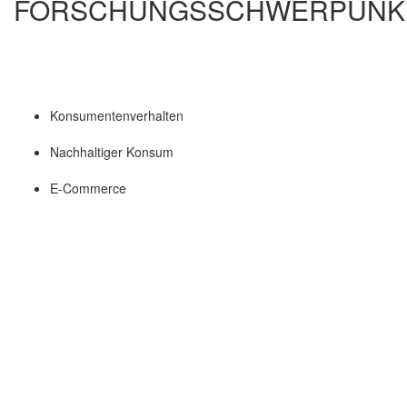
FORSCHUNGSSCHWERPUNK
Konsumentenverhalten
Nachhaltiger Konsum
E-Commerce