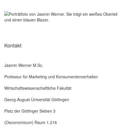
Kontakt
Jasmin Werner M.Sc.
Professur für Marketing und Konsumentenverhalten
Wirtschaftswissenschaftliche Fakultät
Georg-August-Universität Göttingen
Platz der Göttinger Sieben 3
(Oeconomicum) Raum 1.216