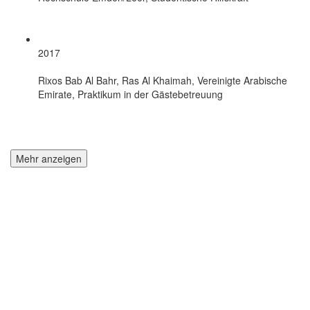
2017
Rixos Bab Al Bahr, Ras Al Khaimah, Vereinigte Arabische
Emirate, Praktikum in der Gästebetreuung
Mehr anzeigen