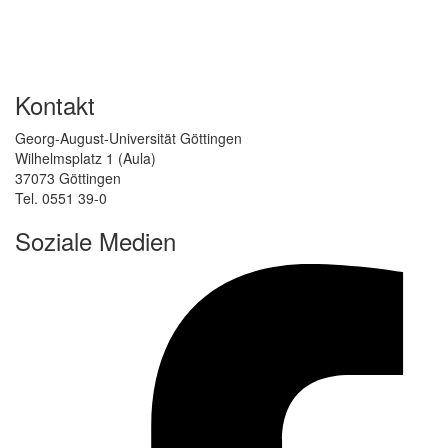
Kontakt
Georg-August-Universität Göttingen
Wilhelmsplatz 1 (Aula)
37073 Göttingen
Tel. 0551 39-0
Soziale Medien