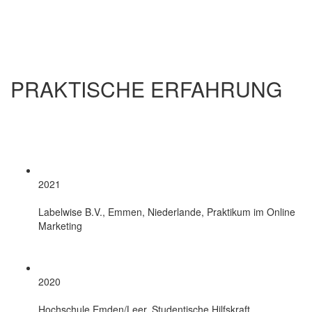
PRAKTISCHE ERFAHRUNG
2021
Labelwise B.V., Emmen, Niederlande, Praktikum im Online
Marketing
2020
Hochschule Emden/Leer, Studentische Hilfskraft