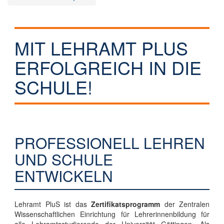
MIT LEHRAMT PLUS
ERFOLGREICH IN DIE
SCHULE!
PROFESSIONELL LEHREN
UND SCHULE
ENTWICKELN
Lehramt PluS ist das
Zertifikatsprogramm
der Zentralen
Wissenschaftlichen Einrichtung für Lehrerinnenbildung für