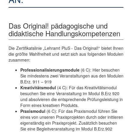
Das Original! pädagogische und
didaktische Handlungskompetenzen
Die Zertifikatslinie „Lehramt PluS - Das Original!“ bietet Ihnen
die größte Wahlfreiheit und setzt sich aus folgenden Modulen
zusammen:
Professionalisierungsmodule
(6 C): Hier besuchen
Sie mindestens zwei Veranstaltungen aus den Modulen
B.Erz. 911 – 919
Kreativitätsmodul
(4 C): Für das Kreativitätsmodul
besuchen Sie eine Veranstaltung im Modul B.Erz 920
und absolvieren die entsprechende Prüfungsleistung in
Form eines kreativen Produkts.
Praxismodul
(6 C): Für das Praxismodul führen Sie
eines von unseren Praxisprojekten durch oder initiieren
eigenständig ein Praxisprojekt. Zusätzlich besuchen
Sie eine Begleitveranstaltung im Modul B.Erz.902