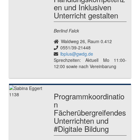
en und Inklusiven
Unterricht gestalten
Berlind Falck
Waldweg 26, Raum 0.412
0551/39-21448
lbplus@gwdg.de
Sprechzeiten: Aktuell Mo 11:00-
12:00 sowie nach Vereinbarung
Programmkoordinatio
n
Fächerübergreifendes
Unterrichten und
#Digitale Bildung