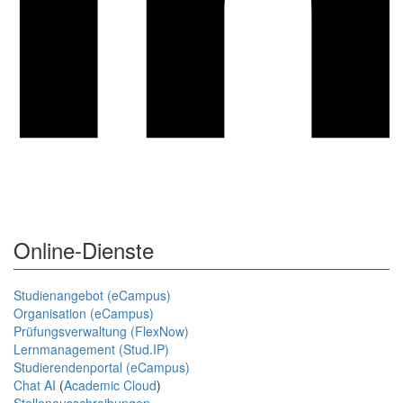
Online-Dienste
Studienangebot (eCampus)
Organisation (eCampus)
Prüfungsverwaltung (FlexNow)
Lernmanagement (Stud.IP)
Studierendenportal (eCampus)
Chat AI
(
Academic Cloud
)
Stellenausschreibungen