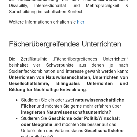
Dis/ability, Intersektionalität und Mehrsprachigkeit &
Sprachbildung im schulischen Kontext.
Weitere Informationen erhalten sie
hier
Fächerübergreifendes Unterrichten
Die Zertifikatslinie „Fächerübergreifendes Unterrichten“
beinhaltet vier Schwerpunkte aus denen je nach
Studienfachkombination und Interesse gewählt werden kann:
Unterrichten von Naturwissenschaften, Unterrichten von
Gesellschaftslehre, Bilinguales Unterrichten und
Bildung für Nachhaltige Entwicklung
.
Studieren Sie ein oder zwei
naturwissenschaftliche
Fächer
und möchten Sie gerne mehr erfahren über
Integrierten Naturwissenschaftsunterricht?
Studieren Sie
Geschichte oder Politik/Wirtschaft
oder Geografie
und möchten Sie besser auf das
Unterrichten des Verbundsfachs
Gesellschaftslehre
vorbereitet sein?