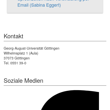
Email (Sabina Eggert)
Kontakt
Georg-August-Universität Göttingen
Wilhelmsplatz 1 (Aula)
37073 Göttingen
Tel. 0551 39-0
Soziale Medien