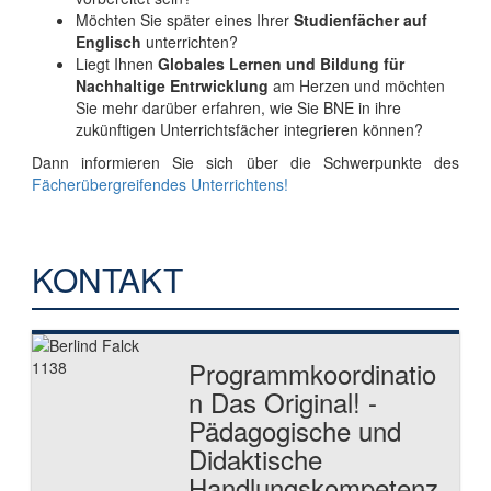
Möchten Sie später eines Ihrer
Studienfächer auf
Englisch
unterrichten?
Liegt Ihnen
Globales Lernen und Bildung für
Nachhaltige Entrwicklung
am Herzen und möchten
Sie mehr darüber erfahren, wie Sie BNE in ihre
zukünftigen Unterrichtsfächer integrieren können?
Dann informieren Sie sich über die Schwerpunkte des
Fächerübergreifendes Unterrichtens!
KONTAKT
Programmkoordinatio
n Das Original! -
Pädagogische und
Didaktische
Handlungskompetenz