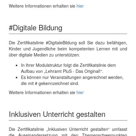
Weitere Informationen erhalten sie
hier
#Digitale Bildung
Die Zertifikatslinie #DigitaleBildung soll Sie dazu befähigen,
Kinder und Jugendliche beim kompetenten Lernen mit und
über digitale Medien zu unterstützen.
In ihrer Modulstruktur folgt die Zertifikatslinie dem
Aufbau von „Lehramt PluS - Das Original!“.
Es können nur Veranstaltungen angerechnet werden,
die mit # gekennzeichnet sind.
Weitere Informationen erhalten sie
hier
Inklusiven Unterricht gestalten
Die Zertifikatslinie „Inklusiven Unterricht gestalten“ umfasst
die Auseinandersetzung mit den Themenschwerpunkten