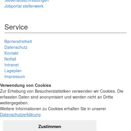
Jobportal stellenwerk
Service
Barrierefreiheit
Datenschutz
Kontakt
Notfall
Intranet
Lageplan
Impressum
Verwendung von Cookies
Zur Erhebung von Besucherstatistiken verwenden wir Cookies. Die
erfassten Daten sind anonymisiert und werden nicht an Dritte
weitergegeben.
Weitere Informationen zu Cookies erhalten Sie in unserer
Datenschutzerklärung
.
Zustimmen