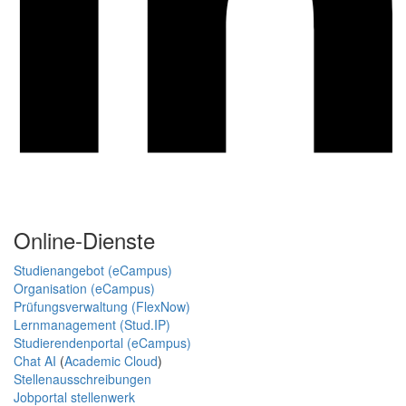
Online-Dienste
Studienangebot (eCampus)
Organisation (eCampus)
Prüfungsverwaltung (FlexNow)
Lernmanagement (Stud.IP)
Studierendenportal (eCampus)
Chat AI
(
Academic Cloud
)
Stellenausschreibungen
Jobportal stellenwerk