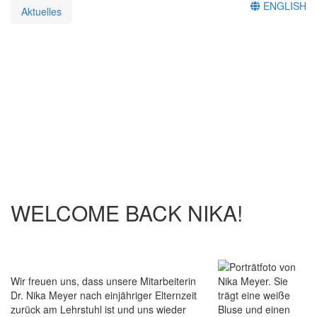
ENGLISH
Aktuelles
WELCOME BACK NIKA!
Wir freuen uns, dass unsere Mitarbeiterin
Dr. Nika Meyer nach einjähriger Elternzeit
zurück am Lehrstuhl ist und uns wieder