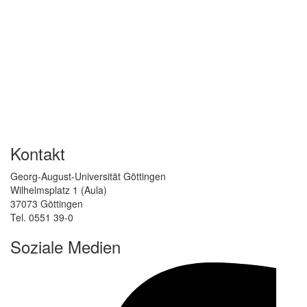
Kontakt
Georg-August-Universität Göttingen
Wilhelmsplatz 1 (Aula)
37073 Göttingen
Tel. 0551 39-0
Soziale Medien