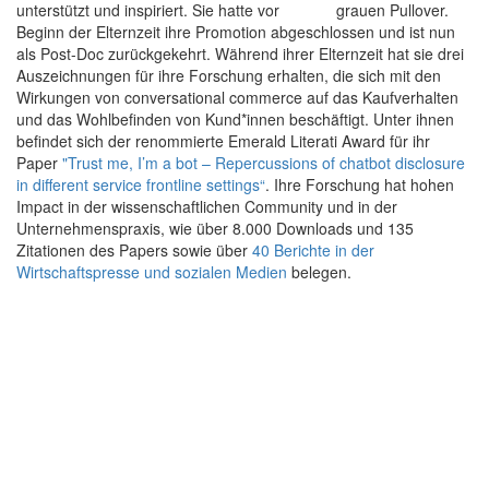
unterstützt und inspiriert. Sie hatte vor
Beginn der Elternzeit ihre Promotion abgeschlossen und ist nun
als Post-Doc zurückgekehrt. Während ihrer Elternzeit hat sie drei
Auszeichnungen für ihre Forschung erhalten, die sich mit den
Wirkungen von conversational commerce auf das Kaufverhalten
und das Wohlbefinden von Kund*innen beschäftigt. Unter ihnen
befindet sich der renommierte Emerald Literati Award für ihr
Paper
"Trust me, I’m a bot – Repercussions of chatbot disclosure
in different service frontline settings“
. Ihre Forschung hat hohen
Impact in der wissenschaftlichen Community und in der
Unternehmenspraxis, wie über 8.000 Downloads und 135
Zitationen des Papers sowie über
40 Berichte in der
Wirtschaftspresse und sozialen Medien
belegen.